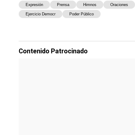
Expresión
Prensa
Himnos
Oraciones
Ejercicio Democr
Poder Público
Contenido Patrocinado