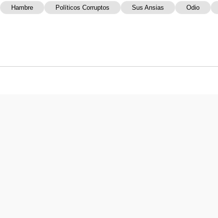
Hambre
Políticos Corruptos
Sus Ansias
Odio