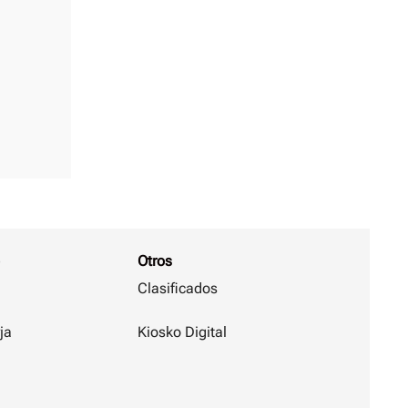
Otros
Clasificados
ja
Kiosko Digital