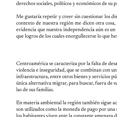
derechos sociales, políticos y económicos de su 
Me gustaría repetir y creer sin cuestionar los dis
contexto de nuestra región me dicen otra cosa
evidencia que nuestra independencia aún es un p
que logros de los cuales enorgullecerse lo que 
Centroamérica se caracteriza por la falta de desa
violencia e inseguridad, que se combinan con un 
infraestructura, entre otros bienes y servicios
única alternativa migrar, para buscar, fuera de 
las de sus familias.
En materia ambiental la región también sigue a
son utilizados como la moneda de pago por una
los habitantes viven ante la constante amenaza 