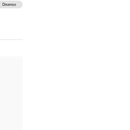
Disenso