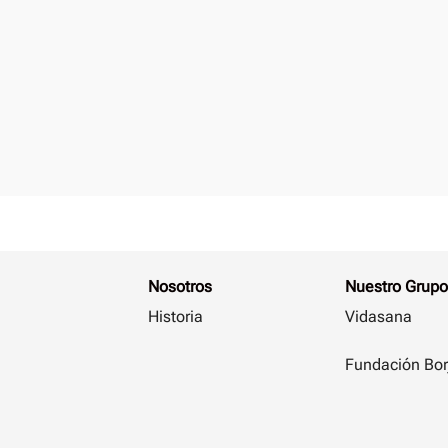
Nosotros
Nuestro Grupo
Historia
Vidasana
Fundación Bor