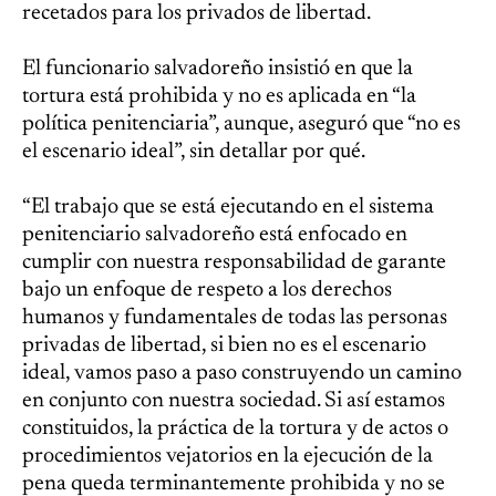
recetados para los privados de libertad.
El funcionario salvadoreño insistió en que la
tortura está prohibida y no es aplicada en “la
política penitenciaria”, aunque, aseguró que “no es
el escenario ideal”, sin detallar por qué.
“El trabajo que se está ejecutando en el sistema
penitenciario salvadoreño está enfocado en
cumplir con nuestra responsabilidad de garante
bajo un enfoque de respeto a los derechos
humanos y fundamentales de todas las personas
privadas de libertad, si bien no es el escenario
ideal, vamos paso a paso construyendo un camino
en conjunto con nuestra sociedad. Si así estamos
constituidos, la práctica de la tortura y de actos o
procedimientos vejatorios en la ejecución de la
pena queda terminantemente prohibida y no se