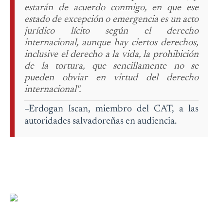
estarán de acuerdo conmigo, en que ese
estado de excepción o emergencia es un acto
jurídico lícito según el derecho
internacional, aunque hay ciertos derechos,
inclusive el derecho a la vida, la prohibición
de la tortura, que sencillamente no se
pueden obviar en virtud del derecho
internacional".
–Erdogan Iscan, miembro del CAT, a las
autoridades salvadoreñas en audiencia.