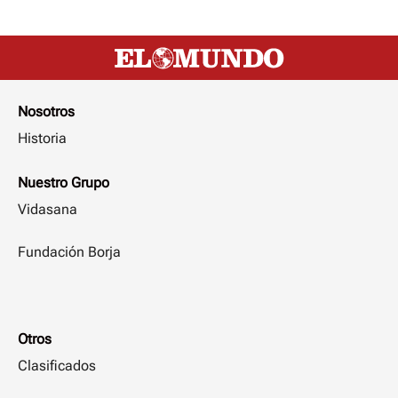
Nosotros
Historia
Nuestro Grupo
Vidasana
Fundación Borja
Otros
Clasificados