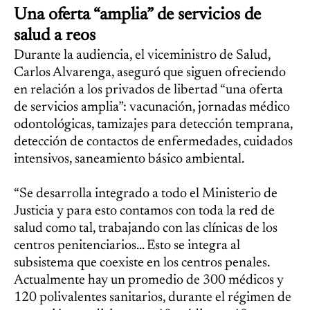
Una oferta “amplia” de servicios de
salud a reos
Durante la audiencia, el viceministro de Salud,
Carlos Alvarenga, aseguró que siguen ofreciendo
en relación a los privados de libertad “una oferta
de servicios amplia”: vacunación, jornadas médico
odontológicas, tamizajes para detección temprana,
detección de contactos de enfermedades, cuidados
intensivos, saneamiento básico ambiental.
“Se desarrolla integrado a todo el Ministerio de
Justicia y para esto contamos con toda la red de
salud como tal, trabajando con las clínicas de los
centros penitenciarios... Esto se integra al
subsistema que coexiste en los centros penales.
Actualmente hay un promedio de 300 médicos y
120 polivalentes sanitarios, durante el régimen de