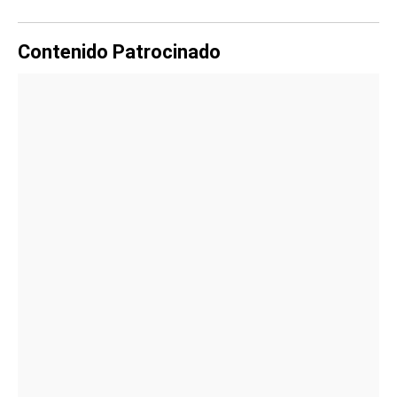
Contenido Patrocinado