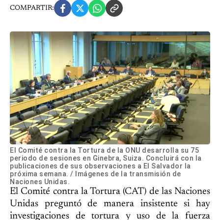
COMPARTIR:
El Comité contra la Tortura de la ONU desarrolla su 75
periodo de sesiones en Ginebra, Suiza. Concluirá con la
publicaciones de sus observaciones a El Salvador la
próxima semana. / Imágenes de la transmisión de
Naciones Unidas.
El Comité contra la Tortura (CAT) de las Naciones
Unidas preguntó de manera insistente si hay
investigaciones de tortura y uso de la fuerza