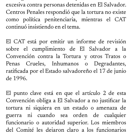
excesiva contra personas detenidas en El Salvador.
Centros Penales respondió que la tortura no existe
como política penitenciaria, mientras el CAT
continuó insistiendo en el tema.
El CAT está por emitir un informe de revisión
sobre el cumplimiento de El Salvador a la
Convención contra la Tortura y otros Tratos o
Penas Crueles, Inhumanos o Degradantes,
ratificada por el Estado salvadoreño el 17 de junio
de 1996.
El punto clave está en que el artículo 2 de esta
Convención obliga a El Salvador a no justificar la
tortura ni siquiera en un estado o amenaza de
guerra ni cuando sea orden de cualquier
funcionario o autoridad superior. Los miembros
del Comité les dejaron claro a los funcionarios