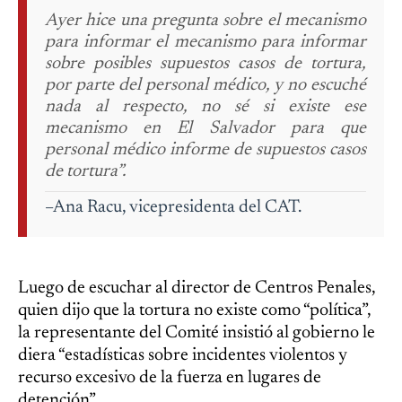
Ayer hice una pregunta sobre el mecanismo
para informar el mecanismo para informar
sobre posibles supuestos casos de tortura,
por parte del personal médico, y no escuché
nada al respecto, no sé si existe ese
mecanismo en El Salvador para que
personal médico informe de supuestos casos
de tortura”.
–Ana Racu, vicepresidenta del CAT.
Luego de escuchar al director de Centros Penales,
quien dijo que la tortura no existe como “política”,
la representante del Comité insistió al gobierno le
diera “estadísticas sobre incidentes violentos y
recurso excesivo de la fuerza en lugares de
detención”.