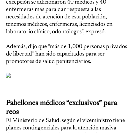
excepción se adicionaron 40 médicos y 40
enfermeras más para dar respuesta a las
necesidades de atención de esta población,
tenemos médicos, enfermeras, licenciados en
laboratorio clínico, odontólogos”, expresó.
Además, dijo que “más de 1,000 personas privados
de libertad” han sido capacitados para ser
promotores de salud penitenciarios.
Pabellones médicos “exclusivos” para
reos
El Ministerio de Salud, según el viceministro tiene
planes contingenciales para la atención masiva