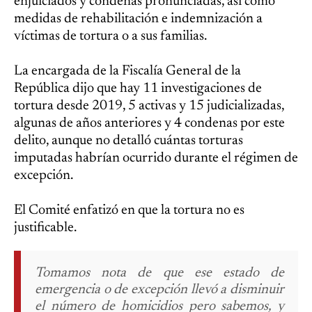
enjuiciados y condenas pronunciadas, así como
medidas de rehabilitación e indemnización a
víctimas de tortura o a sus familias.
La encargada de la Fiscalía General de la
República dijo que hay 11 investigaciones de
tortura desde 2019, 5 activas y 15 judicializadas,
algunas de años anteriores y 4 condenas por este
delito, aunque no detalló cuántas torturas
imputadas habrían ocurrido durante el régimen de
excepción.
El Comité enfatizó en que la tortura no es
justificable.
Tomamos nota de que ese estado de
emergencia o de excepción llevó a disminuir
el número de homicidios pero sabemos, y