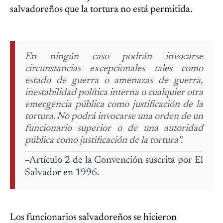
salvadoreños que la tortura no está permitida.
En ningún caso podrán invocarse
circunstancias excepcionales tales como
estado de guerra o amenazas de guerra,
inestabilidad política interna o cualquier otra
emergencia pública como justificación de la
tortura. No podrá invocarse una orden de un
funcionario superior o de una autoridad
pública como justificación de la tortura”.
–Artículo 2 de la Convención suscrita por El
Salvador en 1996.
Los funcionarios salvadoreños se hicieron