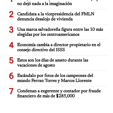
no dejó nada a la imaginación
2
Candidata a la vicepresidencia del FMLN
denuncia desalojo de vivienda
3
Una marca salvadoreña figura entre las 10 más
elegidas por los centroamericanos
4
Economía cambia a director propietario en el
consejo directivo del ISSS
5
Estos son los días de asueto durante las
vacaciones de agosto
6
Escándalo por fotos de los campeones del
mundo Ferran Torres y Marcos Llorente
7
Condenan a exgerente y contador por fraude
financiero de más de $285,000