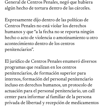
General de Centros Penales, negó que hubiera
algún hecho de tortura dentro de las cárceles.
Expresamente dijo dentro de las políticas de
Centros Penales no está violar los derechos
humanos y que “a la fecha no se reporta ningún
hecho o acto de violencia o amotinamiento u otro
acontecimiento dentro de los centros
penitenciarios”.
El jurídico de Centros Penales enumeró diversos
programas que realizan en los centros
penitenciarios, de formación superior para
internos, formación del personal penitenciario
incluso en derechos humanos, un protocolo de
actuación para el personal penitenciario, un call
center para informar al familiar de la persona
privada de libertad y recepción de medicamentos