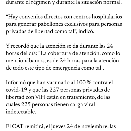
durante el régimen y durante la situación normal.
“Hay convenios directos con centros hospitalarios
para generar pabellones exclusivos para personas
privadas de libertad como tal”, indicó.
Y recordó que la atención se da durante las 24
horas del día: “La cobertura de atención, como lo
mencionábamos, es de 24 horas para la atención
de todo este tipo de emergencia como tal”.
Informó que han vacunado al 100 % contra el
covid-19 y que las 227 personas privadas de
libertad con VIH están en tratamiento, de las
cuales 225 personas tienen carga viral
indetectable.
El CAT remitirá, el jueves 24 de noviembre, las