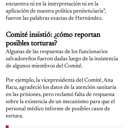
encuentra ni en la interpretación ni en la
aplicación de nuestra política penitenciaria”,
fueron las palabras exactas de Hernández.
Comité insistió: ¿cómo reportan
posibles torturas?
Algunas de las respuestas de los funcionarios
salvadoreños fueron dadas luego de la insistencia
de algunos miembros del Comité.
Por ejemplo, la vicepresidenta del Comité, Ana
Racu, agradeció los datos de la atención sanitaria
en las prisiones, pero reclamó falta de respuesta
sobre la existencia de un mecanismo para que el
personal médico informe de posibles casos de
tortura.