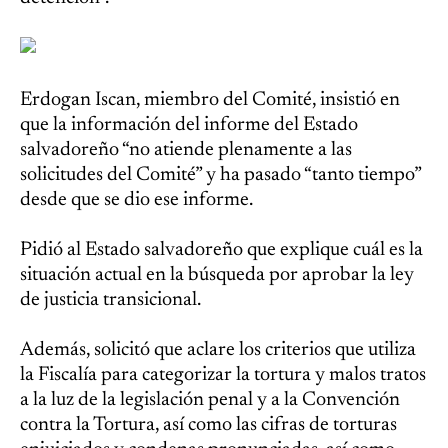
Erdogan Iscan, miembro del Comité, insistió en
que la información del informe del Estado
salvadoreño “no atiende plenamente a las
solicitudes del Comité” y ha pasado “tanto tiempo”
desde que se dio ese informe.
Pidió al Estado salvadoreño que explique cuál es la
situación actual en la búsqueda por aprobar la ley
de justicia transicional.
Además, solicitó que aclare los criterios que utiliza
la Fiscalía para categorizar la tortura y malos tratos
a la luz de la legislación penal y a la Convención
contra la Tortura, así como las cifras de torturas