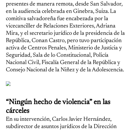
presentes de manera remota, desde San Salvador,
en la audiencia celebrada en Ginebra, Suiza. La
comitiva salvadoreña fue encabezada por la
vicecanciller de Relaciones Exteriores, Adriana
Mira, y el secretario jurídico de la presidencia de la
República, Conan Castro, pero tuvo participación
activa de Centros Penales, Ministerio de Justicia y
Seguridad, Sala de lo Constitucional, Policía
Nacional Civil, Fiscalía General de la República y
Consejo Nacional de la Niñez y de la Adolescencia.
“Ningún hecho de violencia” en las
cárceles
En su intervención, Carlos Javier Hernández,
subdirector de asuntos jurídicos de la Dirección