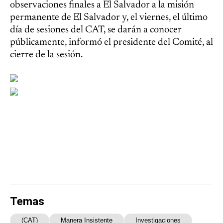
observaciones finales a El Salvador a la misión
permanente de El Salvador y, el viernes, el último
día de sesiones del CAT, se darán a conocer
públicamente, informó el presidente del Comité, al
cierre de la sesión.
Temas
(CAT)
Manera Insistente
Investigaciones