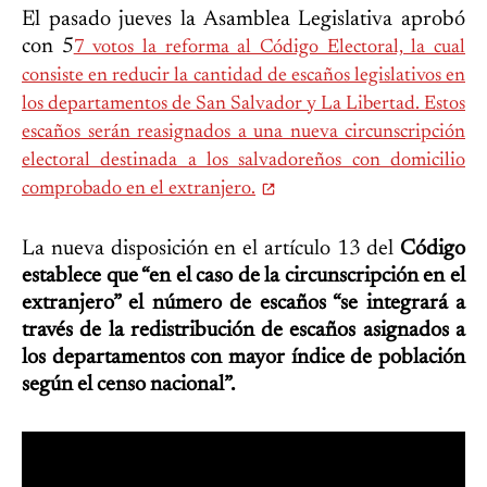
El pasado jueves la Asamblea Legislativa aprobó
con 5
7 votos la reforma al Código Electoral, la cual
consiste en reducir la cantidad de escaños legislativos en
los departamentos de San Salvador y La Libertad. Estos
escaños serán reasignados a una nueva circunscripción
electoral destinada a los salvadoreños con domicilio
comprobado en el extranjero.
La nueva disposición en el artículo 13 del
Código
establece que “en el caso de la circunscripción en el
extranjero” el número de escaños “se integrará a
través de la redistribución de escaños asignados a
los departamentos con mayor índice de población
según el censo nacional”.