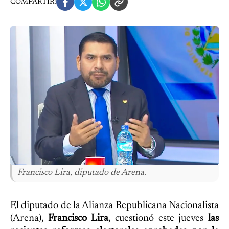
COMPARTIR:
Francisco Lira, diputado de Arena.
El diputado de la Alianza Republicana Nacionalista
(Arena),
Francisco Lira
, cuestionó este jueves
las