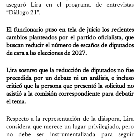
aseguró Lira en el programa de entrevistas
“Diálogo 21”.
El funcionario puso en tela de juicio los recientes
cambios planteados por el partido oficialista, que
buscan reducir el número de escaños de diputados
de cara a las elecciones de 2027.
Lira sostuvo que la reducción de diputados no fue
precedida por un debate ni un análisis, e incluso
criticó que la persona que presentó la solicitud no
asistió a la comisión correspondiente para debatir
el tema.
Respecto a la representación de la diáspora, Lira
considera que merece un lugar privilegiado, pero
no debe ser instrumentalizada para seguir