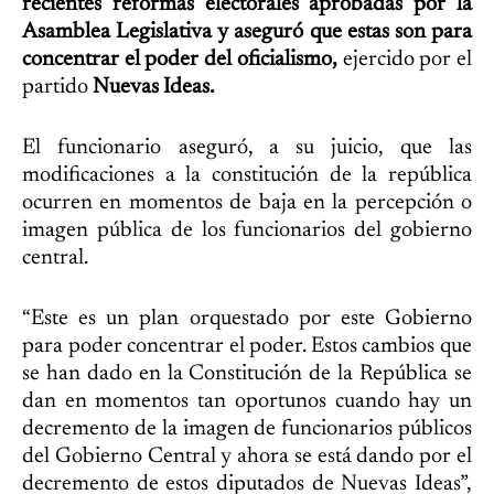
recientes reformas electorales aprobadas por la
Asamblea Legislativa y aseguró que estas son para
concentrar el poder del oficialismo,
ejercido por el
partido
Nuevas Ideas.
El funcionario aseguró, a su juicio, que las
modificaciones a la constitución de la república
ocurren en momentos de baja en la percepción o
imagen pública de los funcionarios del gobierno
central.
“Este es un plan orquestado por este Gobierno
para poder concentrar el poder. Estos cambios que
se han dado en la Constitución de la República se
dan en momentos tan oportunos cuando hay un
decremento de la imagen de funcionarios públicos
del Gobierno Central y ahora se está dando por el
decremento de estos diputados de Nuevas Ideas”,