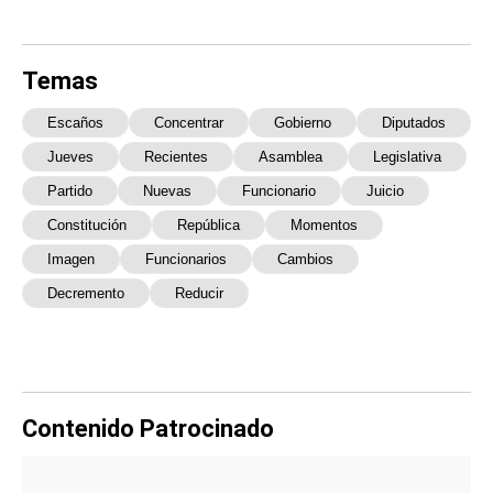
Temas
Escaños
Concentrar
Gobierno
Diputados
Jueves
Recientes
Asamblea
Legislativa
Partido
Nuevas
Funcionario
Juicio
Constitución
República
Momentos
Imagen
Funcionarios
Cambios
Decremento
Reducir
Contenido Patrocinado