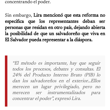
concentrando el poder.
Sin embargo,
Lira mencionó que esta reforma no
especifica que los representantes deban ser
personas que residan en otro país, dejando abierta
la posibilidad de que un salvadoreño que viva en
El Salvador pueda representar a la diáspora.
“El método es importante, hay que seguir
todos los procesos, debates y consultas. El
24% del Producto Interno Bruto (PIB) lo
dan los salvadoreños en el exterior…Ellos
merecen un lugar privilegiado, pero no
merecen ser instrumentalizados para
concentrar el poder”, expresó Lira.