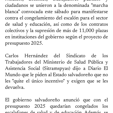
ciudadanos se unieron a la denominada "marcha
blanca" convocada este sábado para manifestarse
contra el congelamiento del escalón para el sector
de salud y educación, así como de los contratos
colectivos y la supresión de más de 11,000 plazas
en instituciones del gobierno según el proyecto de
presupuesto 2025.
Carlos Hernández del Sindicato de los
Trabajadores del Ministerio de Salud Pública y
Asistencia Social (Sitramspyas) dijo a Diario El
Mundo que le piden al Estado salvadoreño que no
les "quite el único incentivo" y exigen que se les
devuelva.
El gobierno salvadoreño anunció que con el
presupuesto 2025 quedarían congelados los
escalafones de salud y de educación. Además, se