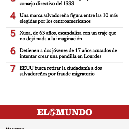
consejo directivo del ISSS
4
Una marca salvadoreña figura entre las 10 más
elegidas por los centroamericanos
5
Xuxa, de 63 años, escandaliza con un traje que
no dejó nada a la imaginación
6
Detienen a dos jóvenes de 17 años acusados de
intentar crear una pandilla en Lourdes
7
EEUU busca retirar la ciudadanía a dos
salvadoreños por fraude migratorio