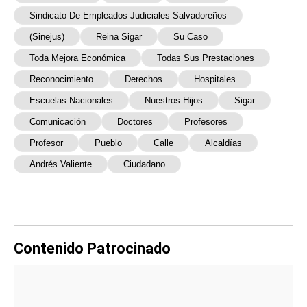
Sindicato De Empleados Judiciales Salvadoreños
(Sinejus)
Reina Sigar
Su Caso
Toda Mejora Económica
Todas Sus Prestaciones
Reconocimiento
Derechos
Hospitales
Escuelas Nacionales
Nuestros Hijos
Sigar
Comunicación
Doctores
Profesores
Profesor
Pueblo
Calle
Alcaldías
Andrés Valiente
Ciudadano
Contenido Patrocinado