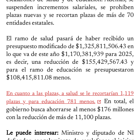
suspenden incrementos salariales, se prohíben
plazas nuevas y se recortan plazas de más de 70
entidades estatales.
El ramo de salud pasará de haber recibido un
presupuesto modificado de $1,325,811,506.43 en
lo que va de este año $1,170,381,939 para 2025,
es decir, una reducción de $155,429,567.43 y
para el ramo de educación se presupuestaron
$108,415,811.08 menos.
En cuanto a las plazas, a salud se le recortarían 1,119
En total, el
plazas y para educación 781 menos.
gobierno busca ahorrarse al menos $176 millones
con la reducción de más de 11,100 plazas.
Le puede interesar:
Ministro y diputado de NI