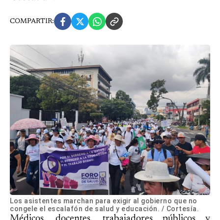
COMPARTIR:
Los asistentes marchan para exigir al gobierno que no
congele el escalafón de salud y educación. / Cortesía.
Médicos, docentes, trabajadores públicos y