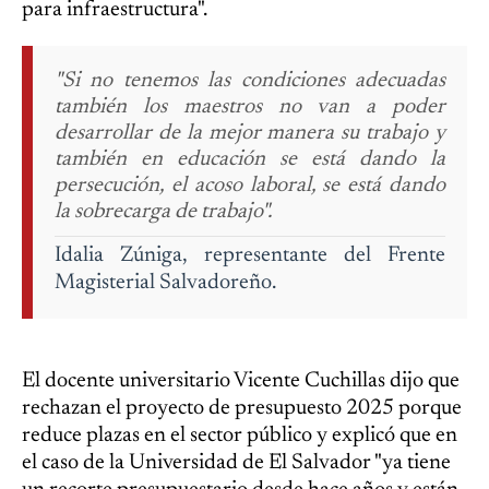
para infraestructura".
"Si no tenemos las condiciones adecuadas
también los maestros no van a poder
desarrollar de la mejor manera su trabajo y
también en educación se está dando la
persecución, el acoso laboral, se está dando
la sobrecarga de trabajo".
Idalia Zúniga, representante del Frente
Magisterial Salvadoreño.
El docente universitario Vicente Cuchillas dijo que
rechazan el proyecto de presupuesto 2025 porque
reduce plazas en el sector público y explicó que en
el caso de la Universidad de El Salvador "ya tiene