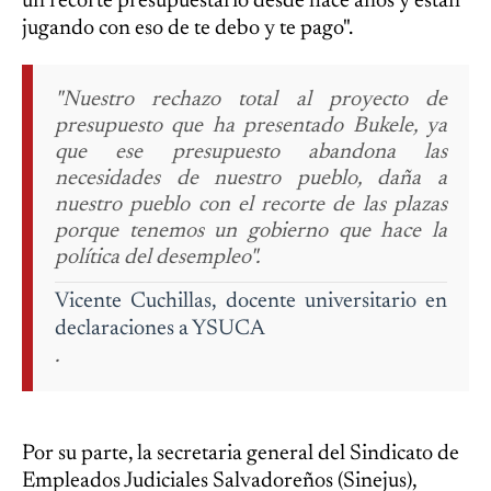
un recorte presupuestario desde hace años y están
jugando con eso de te debo y te pago".
"Nuestro rechazo total al proyecto de
presupuesto que ha presentado Bukele, ya
que ese presupuesto abandona las
necesidades de nuestro pueblo, daña a
nuestro pueblo con el recorte de las plazas
porque tenemos un gobierno que hace la
política del desempleo".
Vicente Cuchillas, docente universitario en
declaraciones a YSUCA
.
Por su parte, la secretaria general del Sindicato de
Empleados Judiciales Salvadoreños (Sinejus),