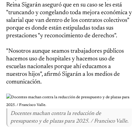
Reina Sigarán aseguró que en su caso se les está
"truncando y congelando toda mejora económica y
salarial que van dentro de los contratos colectivos"
porque es donde están estipuladas todas sus
prestaciones "y reconocimiento de derechos".
"Nosotros aunque seamos trabajadores públicos
hacemos uso de hospitales y hacemos uso de
escuelas nacionales porque ahí educamos a
nuestros hijos", afirmó Sigarán a los medios de
comunicación.
Docentes machan contra la reducción de
presupuesto y de plazas para 2025. / Francisco Valle.