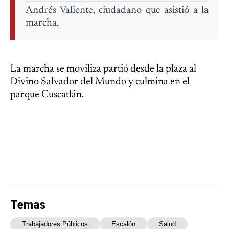
Andrés Valiente, ciudadano que asistió a la
marcha.
La marcha se moviliza partió desde la plaza al
Divino Salvador del Mundo y culmina en el
parque Cuscatlán.
Temas
Trabajadores Públicos
Escalón
Salud