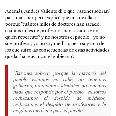
Además, Andrés Valiente dijo que "razones sobran"
para marchar pero explicó que una de ellas es
porque "cuántos miles de doctores han sacado,
cuántos miles de profesores han sacado ¿y en
quién repercute? y no nosotros el pueblo... yo no
soy profesor, yo no soy médico, pero soy uno de
los que sufro las consecuencias de estas actividades
que las hace avanzar el gobierno".
"Razones sobran porque la mayoría del
pueblo estamos en calle, no tenemos
gobierno, no tenemos alcaldías, no tenemos
nada que responda por el pueblo... nosotros
rechazamos el despido de médicos,
rechazamos el despido de profesores y le
exigimos medicina para el pueblo".