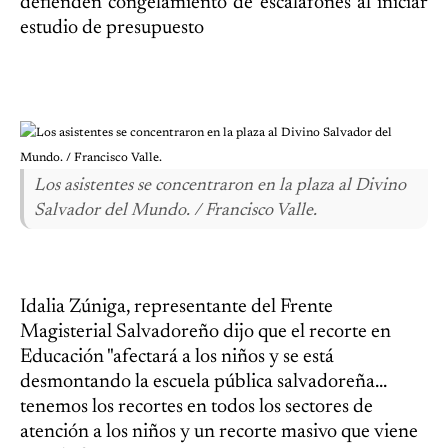
defienden congelamiento de escalafones al iniciar
estudio de presupuesto
Los asistentes se concentraron en la plaza al Divino
Salvador del Mundo. / Francisco Valle.
Idalia Zúniga, representante del Frente
Magisterial Salvadoreño dijo que el recorte en
Educación "afectará a los niños y se está
desmontando la escuela pública salvadoreña...
tenemos los recortes en todos los sectores de
atención a los niños y un recorte masivo que viene