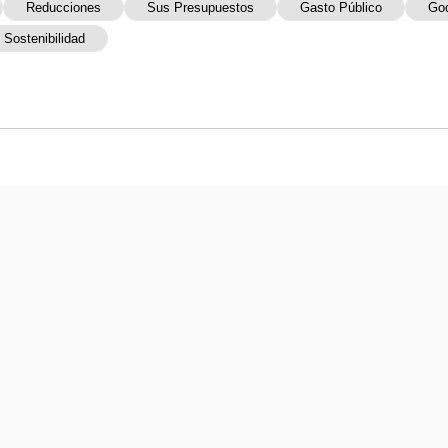
Reducciones
Sus Presupuestos
Gasto Público
Go
Sostenibilidad