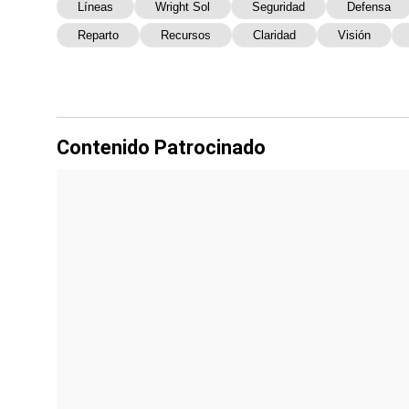
Líneas
Wright Sol
Seguridad
Defensa
Reparto
Recursos
Claridad
Visión
Contenido Patrocinado