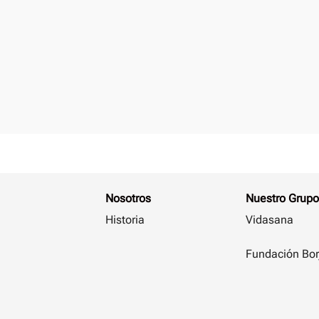
Nosotros
Nuestro Grupo
Historia
Vidasana
Fundación Bor