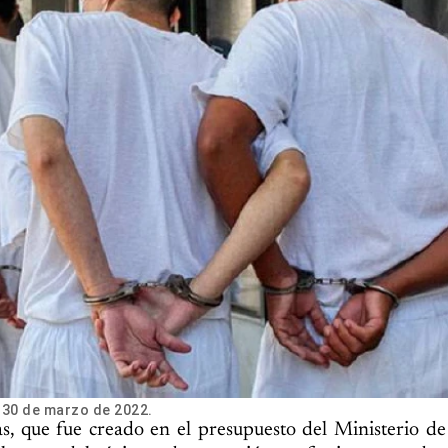
 30 de marzo de 2022.
, que fue creado en el presupuesto del Ministerio de 