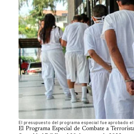
El presupuesto del programa especial fue aprobado el
El Programa Especial de Combate a Terroristas