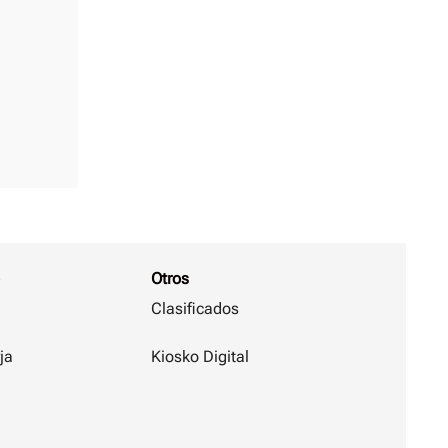
Otros
Clasificados
ja
Kiosko Digital