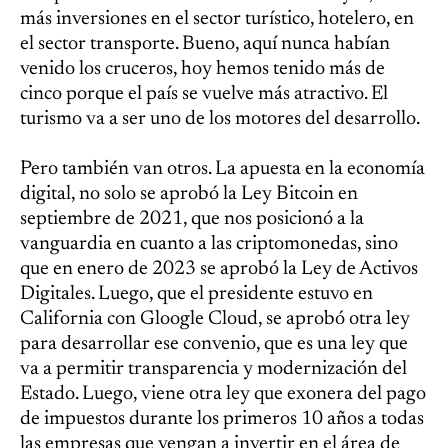
más inversiones en el sector turístico, hotelero, en
el sector transporte. Bueno, aquí nunca habían
venido los cruceros, hoy hemos tenido más de
cinco porque el país se vuelve más atractivo. El
turismo va a ser uno de los motores del desarrollo.
Pero también van otros. La apuesta en la economía
digital, no solo se aprobó la Ley Bitcoin en
septiembre de 2021, que nos posicionó a la
vanguardia en cuanto a las criptomonedas, sino
que en enero de 2023 se aprobó la Ley de Activos
Digitales. Luego, que el presidente estuvo en
California con Gloogle Cloud, se aprobó otra ley
para desarrollar ese convenio, que es una ley que
va a permitir transparencia y modernización del
Estado. Luego, viene otra ley que exonera del pago
de impuestos durante los primeros 10 años a todas
las empresas que vengan a invertir en el área de