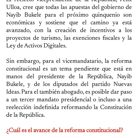
Ulloa, cree que todas las apuestas del gobierno de
Nayib Bukele para el próximo quinquenio son
económicas y sostiene que el camino ya está
avanzado, con la creación de incentivos a los
proyectos de turismo, las exenciones fiscales y la
Ley de Activos Digitales.
Sin embargo, para el vicemandatario, la reforma
constitucional es un tema pendiente que está en
manos del presidente de la República, Nayib
Bukele, y de los diputados del partido Nuevas
Ideas. Para el también abogado, es posible dar paso
a un tercer mandato presidencial o incluso a una
reelección indefinida reformando la Constitución
de la República.
¿Cuál es el avance de la reforma constitucional?