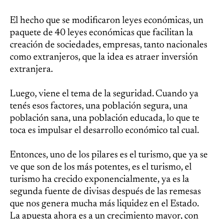
El hecho que se modificaron leyes económicas, un
paquete de 40 leyes económicas que facilitan la
creación de sociedades, empresas, tanto nacionales
como extranjeros, que la idea es atraer inversión
extranjera.
Luego, viene el tema de la seguridad. Cuando ya
tenés esos factores, una población segura, una
población sana, una población educada, lo que te
toca es impulsar el desarrollo económico tal cual.
Entonces, uno de los pilares es el turismo, que ya se
ve que son de los más potentes, es el turismo, el
turismo ha crecido exponencialmente, ya es la
segunda fuente de divisas después de las remesas
que nos genera mucha más liquidez en el Estado.
La apuesta ahora es a un crecimiento mayor, con