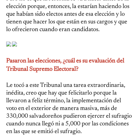
elección porque, entonces, la estarían haciendo los
que habían sido electos antes de esa elección y lo
tienen que hacer los que están en sus cargos y que
lo ofrecieron cuando eran candidatos.
Pasaron las elecciones, ¿cuál es su evaluación del
Tribunal Supremo Electoral?
Le tocó a este Tribunal una tarea extraordinaria,
inédita, creo que hay que felicitarlo porque la
llevaron a feliz término, la implementación del
voto en el exterior de manera masiva, más de
330,000 salvadoreños pudieron ejercer el sufragio
cuando nunca llegó ni a 5,000 por las condiciones
en las que se emitió el sufragio.