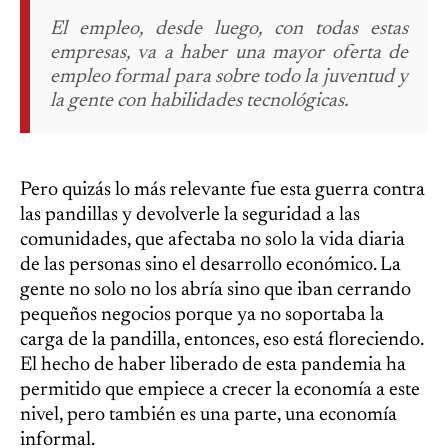
El empleo, desde luego, con todas estas
empresas, va a haber una mayor oferta de
empleo formal para sobre todo la juventud y
la gente con habilidades tecnológicas.
Pero quizás lo más relevante fue esta guerra contra
las pandillas y devolverle la seguridad a las
comunidades, que afectaba no solo la vida diaria
de las personas sino el desarrollo económico. La
gente no solo no los abría sino que iban cerrando
pequeños negocios porque ya no soportaba la
carga de la pandilla, entonces, eso está floreciendo.
El hecho de haber liberado de esta pandemia ha
permitido que empiece a crecer la economía a este
nivel, pero también es una parte, una economía
informal.