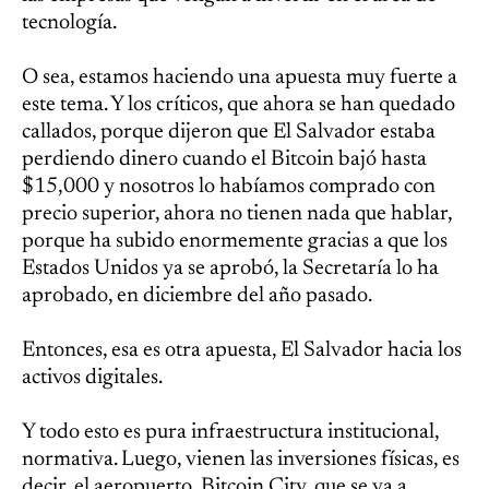
tecnología.
O sea, estamos haciendo una apuesta muy fuerte a
este tema. Y los críticos, que ahora se han quedado
callados, porque dijeron que El Salvador estaba
perdiendo dinero cuando el Bitcoin bajó hasta
$15,000 y nosotros lo habíamos comprado con
precio superior, ahora no tienen nada que hablar,
porque ha subido enormemente gracias a que los
Estados Unidos ya se aprobó, la Secretaría lo ha
aprobado, en diciembre del año pasado.
Entonces, esa es otra apuesta, El Salvador hacia los
activos digitales.
Y todo esto es pura infraestructura institucional,
normativa. Luego, vienen las inversiones físicas, es
decir, el aeropuerto, Bitcoin City, que se va a