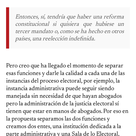
Entonces, sí, tendría que haber una reforma
constitucional si quisiera que hubiese un
tercer mandato o, como se ha hecho en otros
países, una reelección indefinida.
Pero creo que ha llegado el momento de separar
esas funciones y darle la calidad a cada una de las
instancias del proceso electoral, por ejemplo, la
instancia administrativa puede seguir siendo
manejada sin necesidad de que hayan abogados
pero la administración de la justicia electoral sí
tienen que estar en manos de abogados. Por eso en
la propuesta separamos las dos funciones y
creamos dos entes, una institución dedicada a la
parte administrativa y una Sala de lo Electoral,