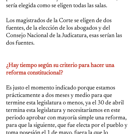
sería elegida como se eligen todas las salas.
Los magistrados de la Corte se eligen de dos
fuentes, de la elección de los abogados y del
Consejo Nacional de la Judicatura, esas serían las
dos fuentes.
¿Hay tiempo según su criterio para hacer una
reforma constitucional?
Es justo el momento indicado porque estamos
prácticamente a dos meses y medio para que
termine esta legislatura o menos, ya el 30 de abril
termina esta legislatura y necesitaríamos en este
periodo aprobar con mayoría simple una reforma,
para que la siguiente, que fue electa por el pueblo y
toma posesión el 1 de mayo, fuera la que lo