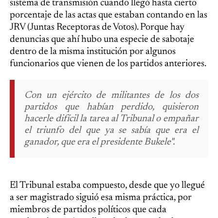
sistema de transmisión cuando llegó hasta cierto
porcentaje de las actas que estaban contando en las
JRV (Juntas Receptoras de Votos). Porque hay
denuncias que ahí hubo una especie de sabotaje
dentro de la misma institución por algunos
funcionarios que vienen de los partidos anteriores.
Con un ejército de militantes de los dos
partidos que habían perdido, quisieron
hacerle difícil la tarea al Tribunal o empañar
el triunfo del que ya se sabía que era el
ganador, que era el presidente Bukele".
El Tribunal estaba compuesto, desde que yo llegué
a ser magistrado siguió esa misma práctica, por
miembros de partidos políticos que cada