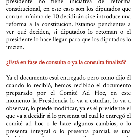
presidente no tiene iniciativa de reforma
constitucional, en este caso son los diputados que
con un mínimo de 10 decidirán si se introduce una
reforma a la constitución. Estamos pendientes a
ver qué deciden, si diputados lo retoman o el
presidente lo hace llegar para que los diputados lo
inicien.
¿Está en fase de consulta o ya la consulta finalizó?
Ya el documento está entregado pero como dijo él
cuando lo recibió, hemos recibido el documento
preparado por el Comité Ad Hoc, en este
momento la Presidencia lo va a estudiar, lo va a
observar, lo puede modificar, ya es el presidente el
que va a decidir si lo presenta tal cual lo entregó el
comité ad hoc o le hace algunos cambios, o lo
presenta integral o lo presenta parcial, es una