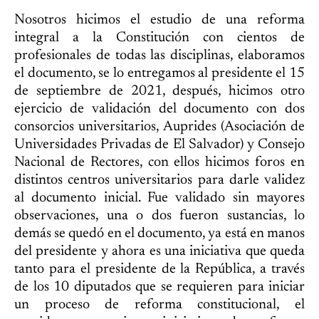
Nosotros hicimos el estudio de una reforma
integral a la Constitución con cientos de
profesionales de todas las disciplinas, elaboramos
el documento, se lo entregamos al presidente el 15
de septiembre de 2021, después, hicimos otro
ejercicio de validación del documento con dos
consorcios universitarios, Auprides (Asociación de
Universidades Privadas de El Salvador) y Consejo
Nacional de Rectores, con ellos hicimos foros en
distintos centros universitarios para darle validez
al documento inicial. Fue validado sin mayores
observaciones, una o dos fueron sustancias, lo
demás se quedó en el documento, ya está en manos
del presidente y ahora es una iniciativa que queda
tanto para el presidente de la República, a través
de los 10 diputados que se requieren para iniciar
un proceso de reforma constitucional, el