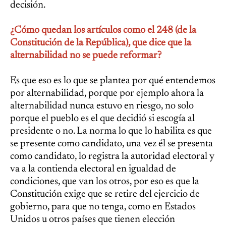
decisión.
¿Cómo quedan los artículos como el 248 (de la
Constitución de la República), que dice que la
alternabilidad no se puede reformar?
Es que eso es lo que se plantea por qué entendemos
por alternabilidad, porque por ejemplo ahora la
alternabilidad nunca estuvo en riesgo, no solo
porque el pueblo es el que decidió si escogía al
presidente o no. La norma lo que lo habilita es que
se presente como candidato, una vez él se presenta
como candidato, lo registra la autoridad electoral y
va a la contienda electoral en igualdad de
condiciones, que van los otros, por eso es que la
Constitución exige que se retire del ejercicio de
gobierno, para que no tenga, como en Estados
Unidos u otros países que tienen elección