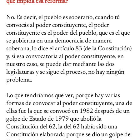
que impida esa reforma?
No. Es decir, el pueblo es soberano, cuando tú
convocás al poder constituyente, el poder
constituyente es el poder del pueblo, que es el que
se gobierna en una democracia de manera
soberana, lo dice el artículo 83 (de la Constitución)
y, si esa convocatoria al poder constituyente, en
nuestro caso, se puede dar mediante las dos
legislaturas y se sigue el proceso, no hay ningún
problema.
Lo que tendríamos que ver, porque hay varias
formas de convocar al poder constituyente, una de
ellas fue la que se convocó en 1982 después de un
golpe de Estado de 1979 que abolió la
Constitución del 62, la del 62 había sido una
Constitución elaborada porque se dio un golpe de