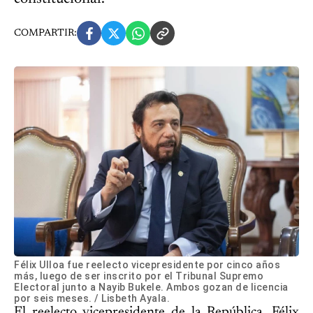
COMPARTIR:
Félix Ulloa fue reelecto vicepresidente por cinco años
más, luego de ser inscrito por el Tribunal Supremo
Electoral junto a Nayib Bukele. Ambos gozan de licencia
por seis meses. / Lisbeth Ayala.
El reelecto vicepresidente de la República, Félix