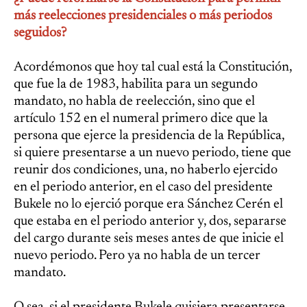
más reelecciones presidenciales o más periodos
seguidos?
Acordémonos que hoy tal cual está la Constitución,
que fue la de 1983, habilita para un segundo
mandato, no habla de reelección, sino que el
artículo 152 en el numeral primero dice que la
persona que ejerce la presidencia de la República,
si quiere presentarse a un nuevo periodo, tiene que
reunir dos condiciones, una, no haberlo ejercido
en el periodo anterior, en el caso del presidente
Bukele no lo ejerció porque era Sánchez Cerén el
que estaba en el periodo anterior y, dos, separarse
del cargo durante seis meses antes de que inicie el
nuevo periodo. Pero ya no habla de un tercer
mandato.