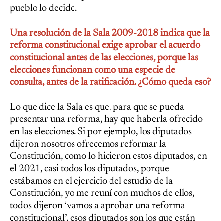
pueblo lo decide.
Una resolución de la Sala 2009-2018 indica que la
reforma constitucional exige aprobar el acuerdo
constitucional antes de las elecciones, porque las
elecciones funcionan como una especie de
consulta, antes de la ratificación. ¿Cómo queda eso?
Lo que dice la Sala es que, para que se pueda
presentar una reforma, hay que haberla ofrecido
en las elecciones. Si por ejemplo, los diputados
dijeron nosotros ofrecemos reformar la
Constitución, como lo hicieron estos diputados, en
el 2021, casi todos los diputados, porque
estábamos en el ejercicio del estudio de la
Constitución, yo me reuní con muchos de ellos,
todos dijeron ‘vamos a aprobar una reforma
constitucional’, esos diputados son los que están