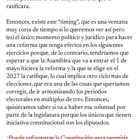
ratificara.
Entonces, existe este “timing”, que es una ventana
muy corta de tiempo si lo queremos ver así pero
(es) el único momento político y jurídico para hacer
una reforma que tenga efectos en los siguientes
ejercicios porque, de lo contrario, tendríamos que
esperar a que la Asamblea que va a entrar el 1 de
mayo hiciera la reforma y la que se elige en el
2027 la ratifique, lo cual implica otro ciclo más de
elecciones, que era una de las cosas que queríamos
corregir, de ir armonizando los periodos
electorales en múltiplos de tres. Entonces,
quisiéramos saber si va a haber esa voluntad por
parte de la legislatura porque los únicos que tienen
iniciativa constitucional son los diputados.
¿Puede reformarse la Constitución para permitir