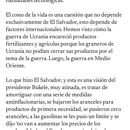
habilidades tecnológicas.
El costo de la vida es una cuestión que no depende
exclusivamente de El Salvador, esto depende de
factores internacionales. Hemos visto cómo la
guerra de Ucrania encareció productos
fertilizantes y agrícolas porque los graneros de
Ucrania no podían cerrar sus productos por el
tema de la guerra. Luego, la guerra en Medio
Oriente.
Lo que hizo El Salvador, y esta es una visión del
presidente Bukele, muy atinada, es tratar de
amortiguar con una serie de medidas
antinflacionarias, se bajaron los aranceles para
productos de primera necesidad, se pusieron cero
aranceles, a las gasolinas se les puso un límite y se
dijo ‘no van a aumentar los precios de los