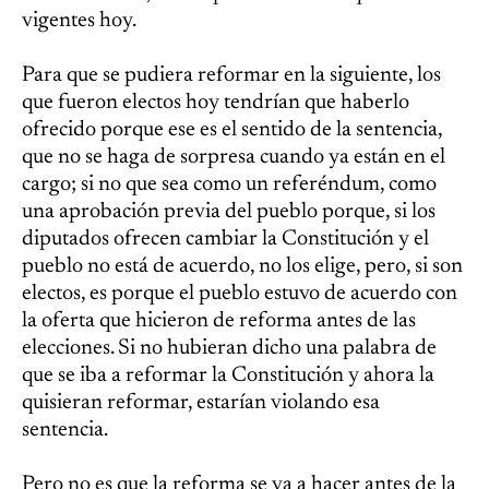
vigentes hoy.
Para que se pudiera reformar en la siguiente, los
que fueron electos hoy tendrían que haberlo
ofrecido porque ese es el sentido de la sentencia,
que no se haga de sorpresa cuando ya están en el
cargo; si no que sea como un referéndum, como
una aprobación previa del pueblo porque, si los
diputados ofrecen cambiar la Constitución y el
pueblo no está de acuerdo, no los elige, pero, si son
electos, es porque el pueblo estuvo de acuerdo con
la oferta que hicieron de reforma antes de las
elecciones. Si no hubieran dicho una palabra de
que se iba a reformar la Constitución y ahora la
quisieran reformar, estarían violando esa
sentencia.
Pero no es que la reforma se va a hacer antes de la