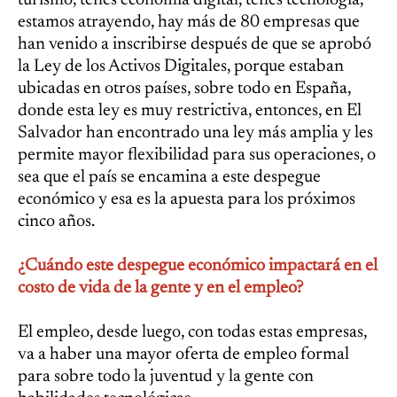
turismo, tenés economía digital, tenés tecnología,
estamos atrayendo, hay más de 80 empresas que
han venido a inscribirse después de que se aprobó
la Ley de los Activos Digitales, porque estaban
ubicadas en otros países, sobre todo en España,
donde esta ley es muy restrictiva, entonces, en El
Salvador han encontrado una ley más amplia y les
permite mayor flexibilidad para sus operaciones, o
sea que el país se encamina a este despegue
económico y esa es la apuesta para los próximos
cinco años.
¿Cuándo este despegue económico impactará en el
costo de vida de la gente y en el empleo?
El empleo, desde luego, con todas estas empresas,
va a haber una mayor oferta de empleo formal
para sobre todo la juventud y la gente con