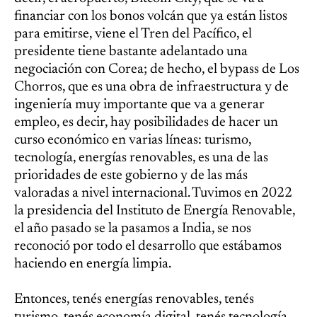
financiar con los bonos volcán que ya están listos
para emitirse, viene el Tren del Pacífico, el
presidente tiene bastante adelantado una
negociación con Corea; de hecho, el bypass de Los
Chorros, que es una obra de infraestructura y de
ingeniería muy importante que va a generar
empleo, es decir, hay posibilidades de hacer un
curso económico en varias líneas: turismo,
tecnología, energías renovables, es una de las
prioridades de este gobierno y de las más
valoradas a nivel internacional. Tuvimos en 2022
la presidencia del Instituto de Energía Renovable,
el año pasado se la pasamos a India, se nos
reconoció por todo el desarrollo que estábamos
haciendo en energía limpia.
Entonces, tenés energías renovables, tenés