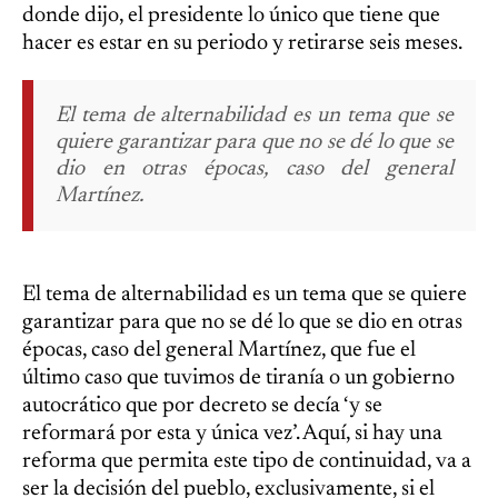
donde dijo, el presidente lo único que tiene que
hacer es estar en su periodo y retirarse seis meses.
El tema de alternabilidad es un tema que se
quiere garantizar para que no se dé lo que se
dio en otras épocas, caso del general
Martínez.
El tema de alternabilidad es un tema que se quiere
garantizar para que no se dé lo que se dio en otras
épocas, caso del general Martínez, que fue el
último caso que tuvimos de tiranía o un gobierno
autocrático que por decreto se decía ‘y se
reformará por esta y única vez’. Aquí, si hay una
reforma que permita este tipo de continuidad, va a
ser la decisión del pueblo, exclusivamente, si el