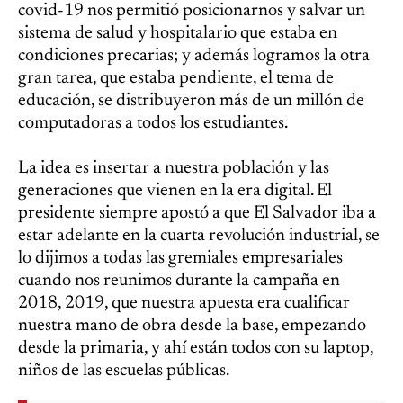
covid-19 nos permitió posicionarnos y salvar un
sistema de salud y hospitalario que estaba en
condiciones precarias; y además logramos la otra
gran tarea, que estaba pendiente, el tema de
educación, se distribuyeron más de un millón de
computadoras a todos los estudiantes.
La idea es insertar a nuestra población y las
generaciones que vienen en la era digital. El
presidente siempre apostó a que El Salvador iba a
estar adelante en la cuarta revolución industrial, se
lo dijimos a todas las gremiales empresariales
cuando nos reunimos durante la campaña en
2018, 2019, que nuestra apuesta era cualificar
nuestra mano de obra desde la base, empezando
desde la primaria, y ahí están todos con su laptop,
niños de las escuelas públicas.