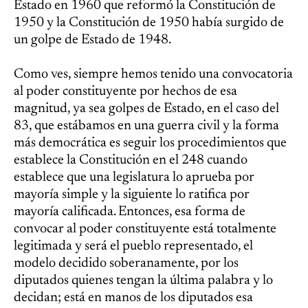
Estado en 1960 que reformó la Constitución de
1950 y la Constitución de 1950 había surgido de
un golpe de Estado de 1948.
Como ves, siempre hemos tenido una convocatoria
al poder constituyente por hechos de esa
magnitud, ya sea golpes de Estado, en el caso del
83, que estábamos en una guerra civil y la forma
más democrática es seguir los procedimientos que
establece la Constitución en el 248 cuando
establece que una legislatura lo aprueba por
mayoría simple y la siguiente lo ratifica por
mayoría calificada. Entonces, esa forma de
convocar al poder constituyente está totalmente
legitimada y será el pueblo representado, el
modelo decidido soberanamente, por los
diputados quienes tengan la última palabra y lo
decidan; está en manos de los diputados esa