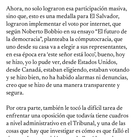
Ahora, no solo lograron esa participación masiva,
sino que, esto es una medalla para El Salvador,
lograron implementar el voto por internet, que
según Noberto Bobbio en su ensayo “El futuro de
la democracia”, planteaba la cómputocracia, que
uno desde su casa va a elegir a sus representantes,
en esa época era ‘este señor está loco’, bueno, hoy
se hizo, yo lo pude ver, desde Estados Unidos,
desde Canadá, estaban eligiendo, estaban votando
y se hizo bien, no ha habido alarmas ni denuncias,
creo que se hizo de una manera transparente y
segura.
Por otra parte, también le tocó la difícil tarea de
enfrentar una oposición que todavía tiene cuadros
a nivel administrativo en el Tribunal, y una de las
cosas que hay que investigar es cómo es que falló el