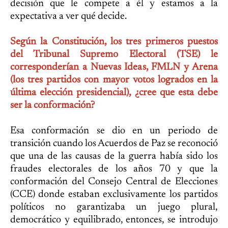
decisión que le compete a él y estamos a la
expectativa a ver qué decide.
Según la Constitución, los tres primeros puestos
del Tribunal Supremo Electoral (TSE) le
corresponderían a Nuevas Ideas, FMLN y Arena
(los tres partidos con mayor votos logrados en la
última elección presidencial), ¿cree que esta debe
ser la conformación?
Esa conformación se dio en un periodo de
transición cuando los Acuerdos de Paz se reconoció
que una de las causas de la guerra había sido los
fraudes electorales de los años 70 y que la
conformación del Consejo Central de Elecciones
(CCE) donde estaban exclusivamente los partidos
políticos no garantizaba un juego plural,
democrático y equilibrado, entonces, se introdujo