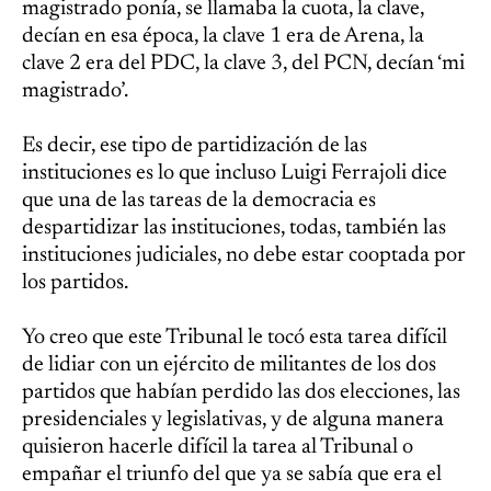
magistrado ponía, se llamaba la cuota, la clave,
decían en esa época, la clave 1 era de Arena, la
clave 2 era del PDC, la clave 3, del PCN, decían ‘mi
magistrado’.
Es decir, ese tipo de partidización de las
instituciones es lo que incluso Luigi Ferrajoli dice
que una de las tareas de la democracia es
despartidizar las instituciones, todas, también las
instituciones judiciales, no debe estar cooptada por
los partidos.
Yo creo que este Tribunal le tocó esta tarea difícil
de lidiar con un ejército de militantes de los dos
partidos que habían perdido las dos elecciones, las
presidenciales y legislativas, y de alguna manera
quisieron hacerle difícil la tarea al Tribunal o
empañar el triunfo del que ya se sabía que era el