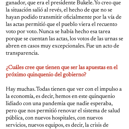
ganador, que era el presidente Bukele. Yo creo que
la situación salió al revés, el hecho de que no se
hayan podido transmitir oficialmente por la vía de
las actas permitió que el pueblo viera el recuento
voto por voto. Nunca se había hecho esa tarea
porque se cuentan las actas, los votos de las urnas se
abren en casos muy excepcionales. Fue un acto de
transparencia.
¿Cuáles cree que tienen que ser las apuestas en el
próximo quinquenio del gobierno?
Hay muchas. Todas tienen que ver con el impulso a
la economía, es decir, hemos en este quinquenio
lidiado con una pandemia que nadie esperaba,
pero que nos permitió renovar el sistema de salud
pública, con nuevos hospitales, con nuevos
servicios, nuevos equipos, es decir, la crisis de