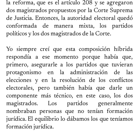
la reforma, que es el artículo 208 y se agregaron
dos magistrados propuestos por la Corte Suprema
de Justicia. Entonces, la autoridad electoral quedó
conformada de manera mixta, los partidos
políticos y los dos magistrados de la Corte.
Yo siempre creí que esta composición híbrida
respondía a ese momento porque había que,
primero, asegurarle a los partidos que tuvieran
protagonismo en la administración de las
elecciones y en la resolución de los conflictos
electorales, pero también había que darle un
componente más técnico, en este caso, los dos
magistrados. Los partidos generalmente
nombraban personas que no tenían formación
jurídica. El equilibrio lo dábamos los que teníamos
formación jurídica.