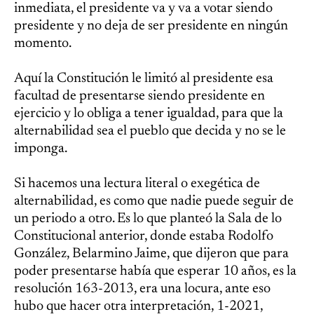
inmediata, el presidente va y va a votar siendo
presidente y no deja de ser presidente en ningún
momento.
Aquí la Constitución le limitó al presidente esa
facultad de presentarse siendo presidente en
ejercicio y lo obliga a tener igualdad, para que la
alternabilidad sea el pueblo que decida y no se le
imponga.
Si hacemos una lectura literal o exegética de
alternabilidad, es como que nadie puede seguir de
un periodo a otro. Es lo que planteó la Sala de lo
Constitucional anterior, donde estaba Rodolfo
González, Belarmino Jaime, que dijeron que para
poder presentarse había que esperar 10 años, es la
resolución 163-2013, era una locura, ante eso
hubo que hacer otra interpretación, 1-2021,