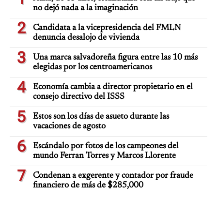
no dejó nada a la imaginación
2
Candidata a la vicepresidencia del FMLN
denuncia desalojo de vivienda
3
Una marca salvadoreña figura entre las 10 más
elegidas por los centroamericanos
4
Economía cambia a director propietario en el
consejo directivo del ISSS
5
Estos son los días de asueto durante las
vacaciones de agosto
6
Escándalo por fotos de los campeones del
mundo Ferran Torres y Marcos Llorente
7
Condenan a exgerente y contador por fraude
financiero de más de $285,000