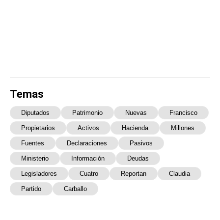
Temas
Diputados
Patrimonio
Nuevas
Francisco
Propietarios
Activos
Hacienda
Millones
Fuentes
Declaraciones
Pasivos
Ministerio
Información
Deudas
Legisladores
Cuatro
Reportan
Claudia
Partido
Carballo