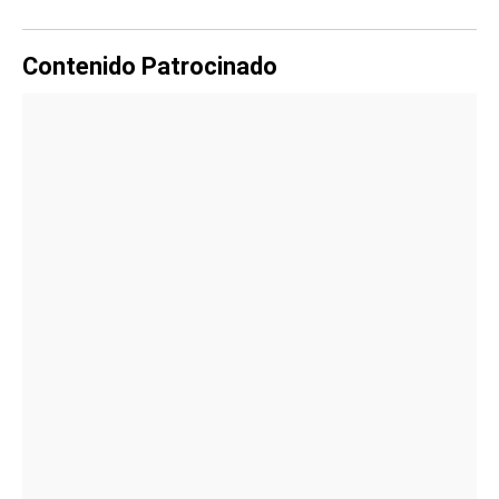
Contenido Patrocinado