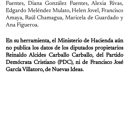
Fuentes, Diana González Fuentes, Alexia Rivas,
Edgardo Meléndez Mulato, Helen Jovel, Francisco
Amaya, Raúl Chamagua, Maricela de Guardado y
Ana Figueroa.
En su herramienta, el Ministerio de Hacienda aún
no publica los datos de los diputados propietarios
Reinaldo Alcides Carballo Carballo, del Partido
Demócrata Cristiano (PDC), ni de Francisco José
García Villatoro, de Nuevas Ideas.