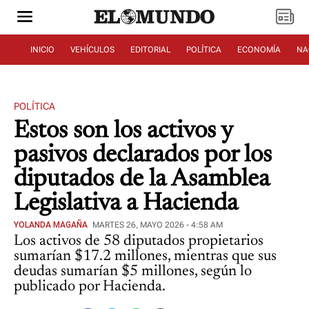
INICIO
VEHÍCULOS
EDITORIAL
POLÍTICA
ECONOMÍA
NA
POLÍTICA
Estos son los activos y
pasivos declarados por los
diputados de la Asamblea
Legislativa a Hacienda
YOLANDA MAGAÑA
MARTES 26, MAYO 2026 - 4:58 AM
Los activos de 58 diputados propietarios
sumarían $17.2 millones, mientras que sus
deudas sumarían $5 millones, según lo
publicado por Hacienda.