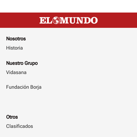
Nosotros
Historia
Nuestro Grupo
Vidasana
Fundación Borja
Otros
Clasificados