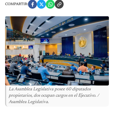
COMPARTIR:
La Asamblea Legislativa posee 60 diputados
propietarios, dos ocupan cargos en el Ejecutivo. /
Asamblea Legislativa.