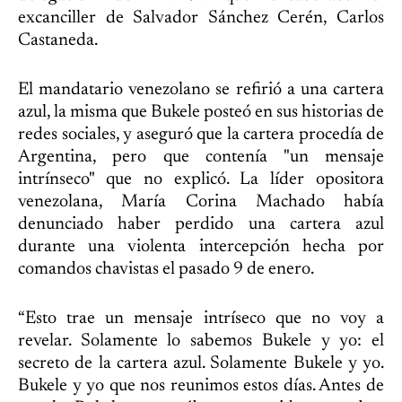
excanciller de Salvador Sánchez Cerén, Carlos
Castaneda.
El mandatario venezolano se refirió a una cartera
azul, la misma que Bukele posteó en sus historias de
redes sociales, y aseguró que la cartera procedía de
Argentina, pero que contenía "un mensaje
intrínseco" que no explicó. La líder opositora
venezolana, María Corina Machado había
denunciado haber perdido una cartera azul
durante una violenta intercepción hecha por
comandos chavistas el pasado 9 de enero.
“Esto trae un mensaje intríseco que no voy a
revelar. Solamente lo sabemos Bukele y yo: el
secreto de la cartera azul. Solamente Bukele y yo.
Bukele y yo que nos reunimos estos días. Antes de