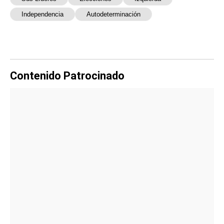
Independencia
Autodeterminación
Contenido Patrocinado