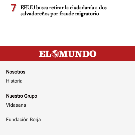
7
EEUU busca retirar la ciudadanía a dos
salvadoreños por fraude migratorio
Nosotros
Historia
Nuestro Grupo
Vidasana
Fundación Borja