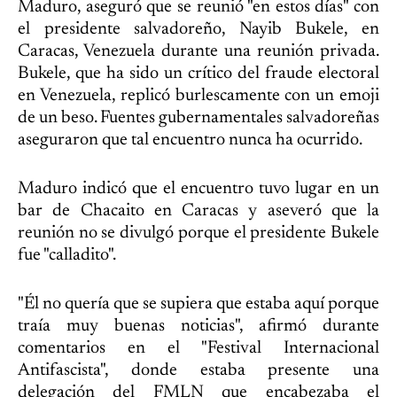
Maduro, aseguró que se reunió "en estos días" con
el presidente salvadoreño, Nayib Bukele, en
Caracas, Venezuela durante una reunión privada.
Bukele, que ha sido un crítico del fraude electoral
en Venezuela, replicó burlescamente con un emoji
de un beso. Fuentes gubernamentales salvadoreñas
aseguraron que tal encuentro nunca ha ocurrido.
Maduro indicó que el encuentro tuvo lugar en un
bar de Chacaito en Caracas y aseveró que la
reunión no se divulgó porque el presidente Bukele
fue "calladito".
"Él no quería que se supiera que estaba aquí porque
traía muy buenas noticias", afirmó durante
comentarios en el "Festival Internacional
Antifascista", donde estaba presente una
delegación del FMLN que encabezaba el