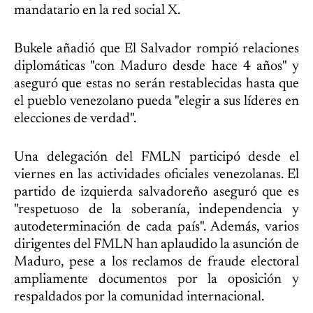
mandatario en la red social X.
Bukele añadió que El Salvador rompió relaciones
diplomáticas "con Maduro desde hace 4 años" y
aseguró que estas no serán restablecidas hasta que
el pueblo venezolano pueda "elegir a sus líderes en
elecciones de verdad".
Una delegación del FMLN participó desde el
viernes en las actividades oficiales venezolanas. El
partido de izquierda salvadoreño aseguró que es
"respetuoso de la soberanía, independencia y
autodeterminación de cada país". Además, varios
dirigentes del FMLN han aplaudido la asunción de
Maduro, pese a los reclamos de fraude electoral
ampliamente documentos por la oposición y
respaldados por la comunidad internacional.