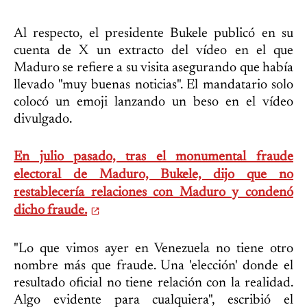
Al respecto, el presidente Bukele publicó en su
cuenta de X un extracto del vídeo en el que
Maduro se refiere a su visita asegurando que había
llevado "muy buenas noticias". El mandatario solo
colocó un emoji lanzando un beso en el vídeo
divulgado.
En julio pasado, tras el monumental fraude
electoral de Maduro, Bukele, dijo que no
restablecería relaciones con Maduro y condenó
dicho fraude.
"Lo que vimos ayer en Venezuela no tiene otro
nombre más que fraude. Una 'elección' donde el
resultado oficial no tiene relación con la realidad.
Algo evidente para cualquiera", escribió el