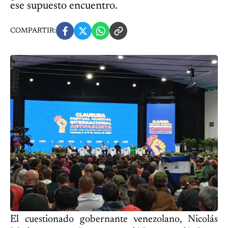
ese supuesto encuentro.
COMPARTIR:
El cuestionado gobernante venezolano, Nicolás