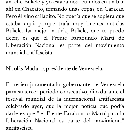
anoche Bukele y yo estábamos reunidos en un bar
ahí en Chacaíto, tomando unas copas, en Caracas.
Pero él vino calladito. No quería que se supiera que
estaba aquí, porque traía muy buenas noticias
Bukele. La mejor noticia, Bukele, que te puedo
decir, es que el Frente Farabundo Martí de
Liberación Nacional es parte del movimiento
mundial antifascista.
Nicolás Maduro, presidente de Venezuela.
El recién juramentado gobernante de Venezuela
para su tercer periodo consecutivo, dijo durante el
festival mundial de la internacional antifascista
celebrado ayer, que la mejor noticia que podía
darle es que " el Frente Farabundo Martí para la
Liberación Nacional es parte del movimiento"
antifascista.