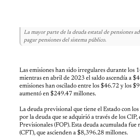
La mayor parte de la deuda estatal de pensiones adq
pagar pensiones del sistema público.
Las emisiones han sido irregulares durante los 1
mientras en abril de 2023 el saldo ascendía a $4
emisiones han oscilado entre los $46.72 y los $
aumentó en $249.47 millones.
La deuda previsional que tiene el Estado con lo
por la deuda que se adquirió a través de los CIP
Previsionales (FOP). Esta deuda acumulada fue 
(CFT), que ascienden a $8,396.28 millones.