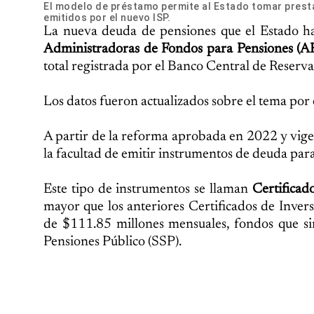
El modelo de préstamo permite al Estado tomar prest
emitidos por el nuevo ISP.
La nueva deuda de pensiones que el Estado ha 
Administradoras de Fondos para Pensiones (A
total registrada por el Banco Central de Reserv
Los datos fueron actualizados sobre el tema por 
A partir de la reforma aprobada en 2022 y vige
la facultad de emitir instrumentos de deuda para
Este tipo de instrumentos se llaman
Certificado
mayor que los anteriores Certificados de Inver
de $111.85 millones mensuales, fondos que si
Pensiones Público (SSP).