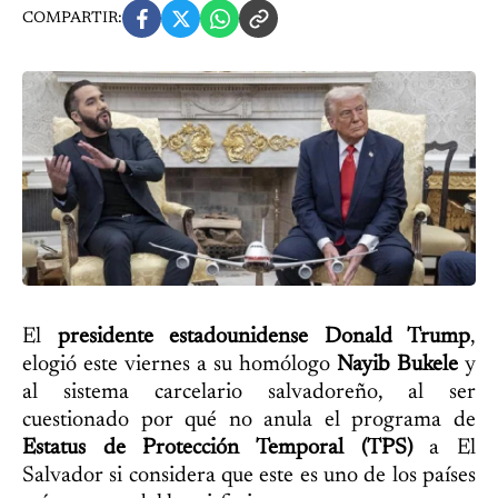
COMPARTIR:
El
presidente estadounidense Donald Trump
,
elogió este viernes a su homólogo
Nayib Bukele
y
al sistema carcelario salvadoreño, al ser
cuestionado por qué no anula el programa de
Estatus de Protección Temporal (TPS)
a El
Salvador si considera que este es uno de los países