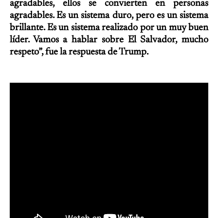
agradables, ellos se convierten en personas
agradables. Es un sistema duro, pero es un sistema
brillante. Es un sistema realizado por un muy buen
líder. Vamos a hablar sobre El Salvador, mucho
respeto”, fue la respuesta de Trump.