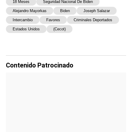
18 Meses
Seguridad Nacional De Biden
Alejandro Mayorkas
Biden
Joseph Salazar
Intercambio
Favores
Criminales Deportados
Estados Unidos
(Cecot)
Contenido Patrocinado