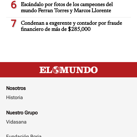
6
Escándalo por fotos de los campeones del
mundo Ferran Torres y Marcos Llorente
7
Condenan a exgerente y contador por fraude
financiero de más de $285,000
Nosotros
Historia
Nuestro Grupo
Vidasana
Fundación Borja