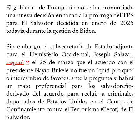
El gobierno de Trump aún no se ha pronunciado
una nueva decisión en torno a la prórroga del TPS
para El Salvador decidida en enero de 2025
todavía durante la gestión de Biden.
Sin embargo, el subsecretario de Estado adjunto
para el Hemisferio Occidental, Joseph Salazar,
el 25 de marzo que el acuerdo con el
aseguró
presidente Nayib Bukele no fue un “quid pro quo”
o intercambio de favores, ante la pregunta si habrá
un trato preferencial para los salvadoreños
derivado del acuerdo para recluir a criminales
deportados de Estados Unidos en el Centro de
Confinamiento contra el Terrorismo (Cecot) de El
Salvador.