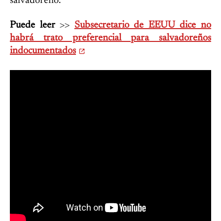
salvadoreño.
Puede leer
>>
Subsecretario de EEUU dice no
habrá trato preferencial para salvadoreños
indocumentados