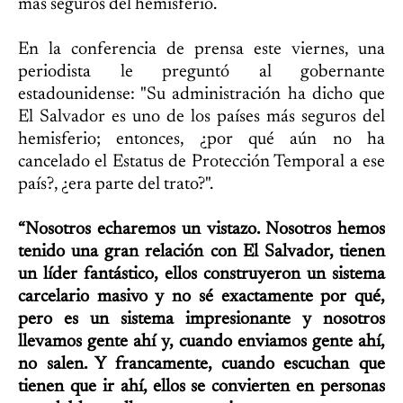
más seguros del hemisferio.
En la conferencia de prensa este viernes, una
periodista le preguntó al gobernante
estadounidense: "Su administración ha dicho que
El Salvador es uno de los países más seguros del
hemisferio; entonces, ¿por qué aún no ha
cancelado el Estatus de Protección Temporal a ese
país?, ¿era parte del trato?".
“Nosotros echaremos un vistazo. Nosotros hemos
tenido una gran relación con El Salvador, tienen
un líder fantástico, ellos construyeron un sistema
carcelario masivo y no sé exactamente por qué,
pero es un sistema impresionante y nosotros
llevamos gente ahí y, cuando enviamos gente ahí,
no salen. Y francamente, cuando escuchan que
tienen que ir ahí, ellos se convierten en personas