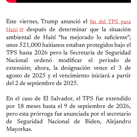
Este viernes, Trump anunció el
fin del TPS para
después de determinar que la situación
Haití
ambiental de Haití “ha mejorado lo suficiente”;
unos 521,000 haitianos estaban protegidos bajo el
TPS hasta 2026 pero la Secretaría de Seguridad
Nacional ordenó modificar el periodo de
extensión; ahora, la designación vence el 3 de
agosto de 2025 y el vencimiento iniciará a partir
del 2 de septiembre de 2025.
En el caso de El Salvador, el TPS fue extendido
por 18 meses hasta el 9 de septiembre de 2026,
pero esta prórroga fue anunciada por el secretario
de Seguridad Nacional de Biden, Alejandro
Mayorkas.