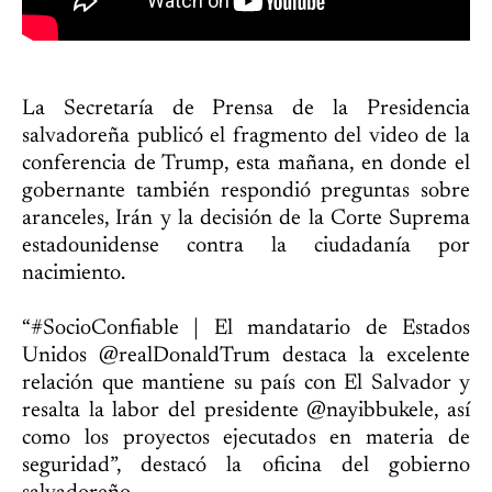
La Secretaría de Prensa de la Presidencia
salvadoreña publicó el fragmento del video de la
conferencia de Trump, esta mañana, en donde el
gobernante también respondió preguntas sobre
aranceles, Irán y la decisión de la Corte Suprema
estadounidense contra la ciudadanía por
nacimiento.
“#SocioConfiable | El mandatario de Estados
Unidos @realDonaldTrum destaca la excelente
relación que mantiene su país con El Salvador y
resalta la labor del presidente @nayibbukele, así
como los proyectos ejecutados en materia de
seguridad”, destacó la oficina del gobierno