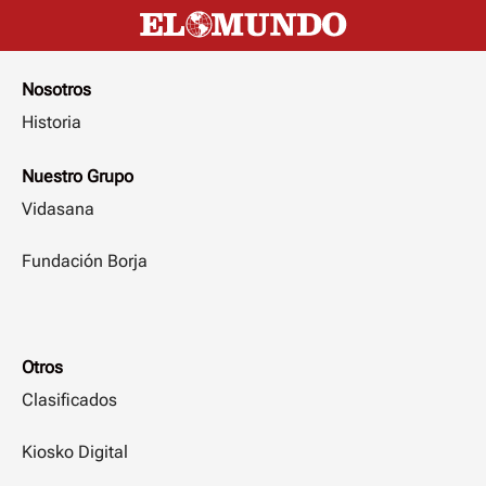
Nosotros
Historia
Nuestro Grupo
Vidasana
Fundación Borja
Otros
Clasificados
Kiosko Digital