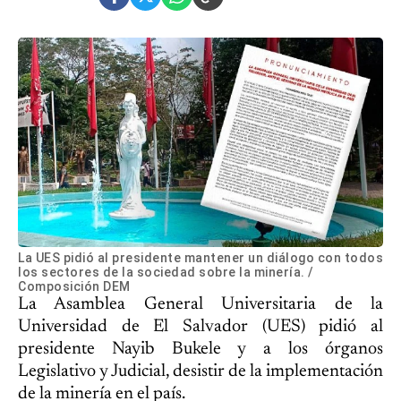
La UES pidió al presidente mantener un diálogo con todos
los sectores de la sociedad sobre la minería. /
Composición DEM
La Asamblea General Universitaria de la
Universidad de El Salvador (UES) pidió al
presidente Nayib Bukele y a los órganos
Legislativo y Judicial, desistir de la implementación
de la minería en el país.