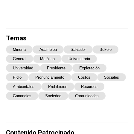
Temas
Minería
Asamblea
Salvador
Bukele
General
Metálica
Universitaria
Universidad
Presidente
Explotación
Pidió
Pronunciamiento
Costos
Sociales
Ambientales
Prohibición
Recursos
Ganancias
Sociedad
Comunidades
Contenido Patrocinado