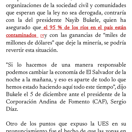
organizaciones de la sociedad civil y comunidades
que esperan que la ley no sea derogada, contraría
con la del presidente Nayib Bukele, quien ha
asegurado que
el 95 % de los ríos en el país están
y con las ganancias de “miles de
contaminados
millones de dólares” que deje la minería, se podría
revertir esta situación.
"Si lo hacemos de una manera responsable
podemos cambiar la economía de El Salvador de la
noche a la mañana, y eso es aparte de todo lo que
hemos estado haciendo aquí todo este tiempo”, dijo
Bukele el 5 de diciembre ante el presidente de la
Corporación Andina de Fomento (CAF), Sergio
Díaz.
Otro de los puntos que expuso la UES en su
pronunciamiento fue el hecho de que las zonas en