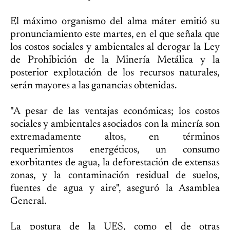
El máximo organismo del alma máter emitió su
pronunciamiento este martes, en el que señala que
los costos sociales y ambientales al derogar la Ley
de Prohibición de la Minería Metálica y la
posterior explotación de los recursos naturales,
serán mayores a las ganancias obtenidas.
"A pesar de las ventajas económicas; los costos
sociales y ambientales asociados con la minería son
extremadamente altos, en términos
requerimientos energéticos, un consumo
exorbitantes de agua, la deforestación de extensas
zonas, y la contaminación residual de suelos,
fuentes de agua y aire", aseguró la Asamblea
General.
La postura de la UES, como el de otras