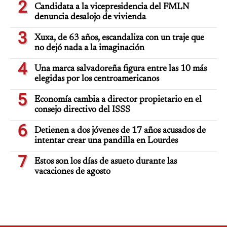
2
Candidata a la vicepresidencia del FMLN
denuncia desalojo de vivienda
3
Xuxa, de 63 años, escandaliza con un traje que
no dejó nada a la imaginación
4
Una marca salvadoreña figura entre las 10 más
elegidas por los centroamericanos
5
Economía cambia a director propietario en el
consejo directivo del ISSS
6
Detienen a dos jóvenes de 17 años acusados de
intentar crear una pandilla en Lourdes
7
Estos son los días de asueto durante las
vacaciones de agosto