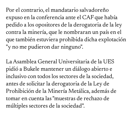
Por el contrario, el mandatario salvadoreño
expuso en la conferencia ante el CAF que había
pedido a los opositores de la derogatoria de la ley
contra la minería, que le nombraran un país en el
que también estuviera prohibida dicha explotación
"y no me pudieron dar ninguno".
La Asamblea General Universitaria de la UES
pidió a Bukele mantener un diálogo abierto e
inclusivo con todos los sectores de la sociedad,
antes de solicitar la derogatoria de la Ley de
Prohibición de la Minería Metálica, además de
tomar en cuenta las "muestras de rechazo de
múltiples sectores de la sociedad".