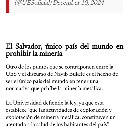
(@UESoficial) December 10, 2024
El Salvador, único país del mundo en
prohibir la minería
Otro de los puntos que se contraponen entre la
UES y el discurso de Nayib Bukele es el hecho de
ser el único país del mundo en tener una
normativa que prhíbe la minería metálica.
La Universidad defiende la ley, ya que esta
establece "que las actividades de exploración y
explotación de minería metálica, constituyen un
atentado a la salud de los habitantes del país".