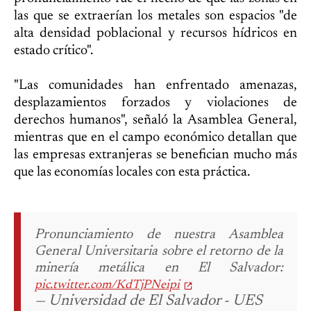
las que se extraerían los metales son espacios "de
alta densidad poblacional y recursos hídricos en
estado crítico".
"Las comunidades han enfrentado amenazas,
desplazamientos forzados y violaciones de
derechos humanos", señaló la Asamblea General,
mientras que en el campo económico detallan que
las empresas extranjeras se benefician mucho más
que las economías locales con esta práctica.
Pronunciamiento de nuestra Asamblea
General Universitaria sobre el retorno de la
minería metálica en El Salvador:
pic.twitter.com/KdTjPNeipi
— Universidad de El Salvador - UES