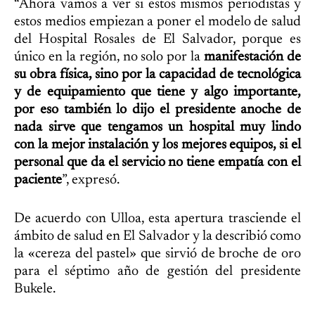
“Ahora vamos a ver si estos mismos periodistas y
estos medios empiezan a poner el modelo de salud
del Hospital Rosales de El Salvador, porque es
único en la región, no solo por la
manifestación de
su obra física, sino por la capacidad de tecnológica
y de equipamiento que tiene y algo importante,
por eso también lo dijo el presidente anoche de
nada sirve que tengamos un hospital muy lindo
con la mejor instalación y los mejores equipos, si el
personal que da el servicio no tiene empatía con el
paciente
”, expresó.
De acuerdo con Ulloa, esta apertura trasciende el
ámbito de salud en El Salvador y la describió como
la «cereza del pastel» que sirvió de broche de oro
para el séptimo año de gestión del presidente
Bukele.