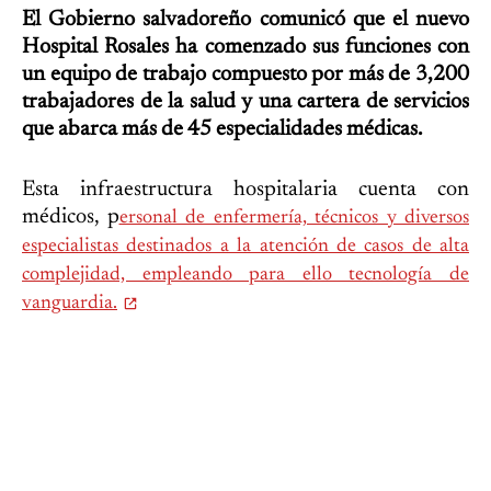
El Gobierno salvadoreño comunicó que el nuevo
Hospital Rosales ha comenzado sus funciones con
un equipo de trabajo compuesto por más de 3,200
trabajadores de la salud y una cartera de servicios
que abarca más de 45 especialidades médicas.
Esta infraestructura hospitalaria cuenta con
médicos, p
ersonal de enfermería, técnicos y diversos
especialistas destinados a la atención de casos de alta
complejidad, empleando para ello tecnología de
vanguardia.