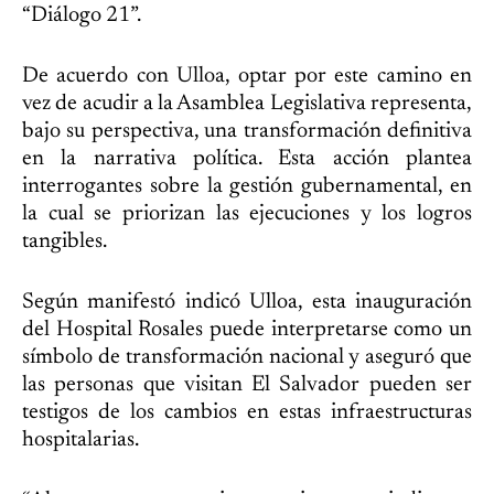
“Diálogo 21”.
De acuerdo con Ulloa, optar por este camino en
vez de acudir a la Asamblea Legislativa representa,
bajo su perspectiva, una transformación definitiva
en la narrativa política. Esta acción plantea
interrogantes sobre la gestión gubernamental, en
la cual se priorizan las ejecuciones y los logros
tangibles.
Según manifestó indicó Ulloa, esta inauguración
del Hospital Rosales puede interpretarse como un
símbolo de transformación nacional y aseguró que
las personas que visitan El Salvador pueden ser
testigos de los cambios en estas infraestructuras
hospitalarias.