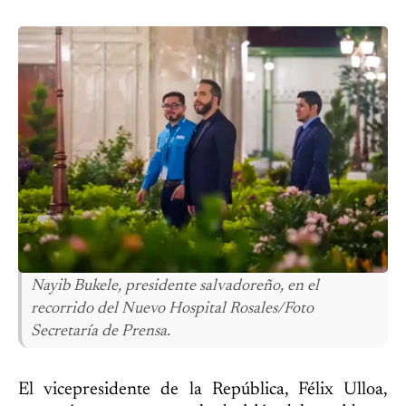
Nayib Bukele, presidente salvadoreño, en el
recorrido del Nuevo Hospital Rosales/Foto
Secretaría de Prensa.
El vicepresidente de la República, Félix Ulloa,