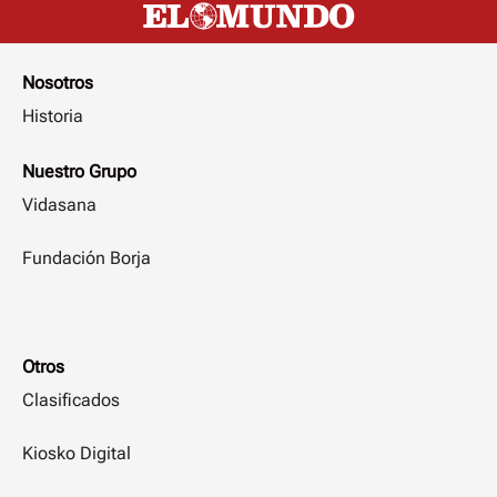
Nosotros
Historia
Nuestro Grupo
Vidasana
Fundación Borja
Otros
Clasificados
Kiosko Digital