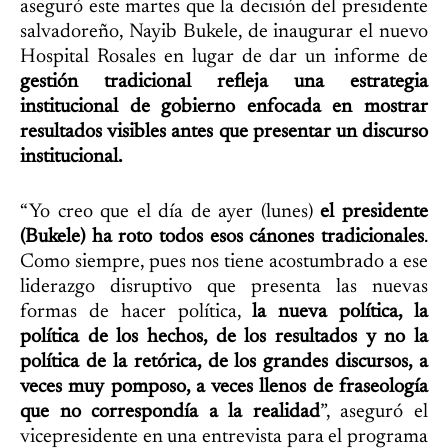
aseguró este martes que la decisión del presidente
salvadoreño, Nayib Bukele, de inaugurar el nuevo
Hospital Rosales en lugar de dar un informe de
gestión tradicional refleja una estrategia
institucional de gobierno enfocada en mostrar
resultados visibles antes que presentar un discurso
institucional.
“Yo creo que el día de ayer (lunes)
el presidente
(Bukele) ha roto todos esos cánones tradicionales
.
Como siempre, pues nos tiene acostumbrado a ese
liderazgo disruptivo que presenta las nuevas
formas de hacer política,
la nueva política, la
política de los hechos, de los resultados y no la
política de la retórica, de los grandes discursos, a
veces muy pomposo, a veces llenos de fraseología
que no correspondía a la realidad
”, aseguró el
vicepresidente en una entrevista para el programa