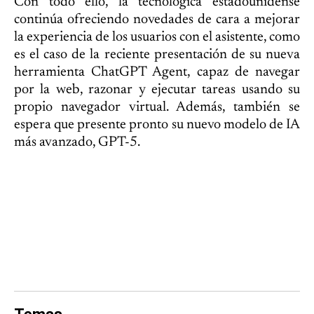
Con todo ello, la tecnológica estadounidense
continúa ofreciendo novedades de cara a mejorar
la experiencia de los usuarios con el asistente, como
es el caso de la reciente presentación de su nueva
herramienta ChatGPT Agent, capaz de navegar
por la web, razonar y ejecutar tareas usando su
propio navegador virtual. Además, también se
espera que presente pronto su nuevo modelo de IA
más avanzado, GPT-5.