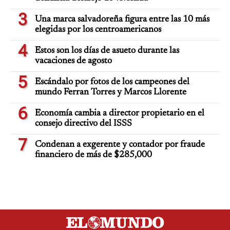
3
Una marca salvadoreña figura entre las 10 más
elegidas por los centroamericanos
4
Estos son los días de asueto durante las
vacaciones de agosto
5
Escándalo por fotos de los campeones del
mundo Ferran Torres y Marcos Llorente
6
Economía cambia a director propietario en el
consejo directivo del ISSS
7
Condenan a exgerente y contador por fraude
financiero de más de $285,000