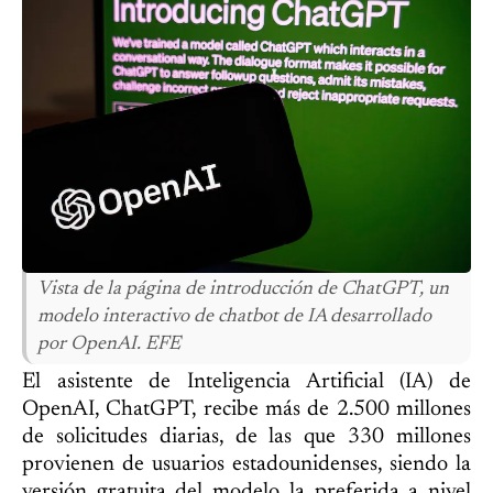
Vista de la página de introducción de ChatGPT, un
modelo interactivo de chatbot de IA desarrollado
por OpenAI. EFE
El asistente de Inteligencia Artificial (IA) de
OpenAI, ChatGPT, recibe más de 2.500 millones
de solicitudes diarias, de las que 330 millones
provienen de usuarios estadounidenses, siendo la
versión gratuita del modelo la preferida a nivel