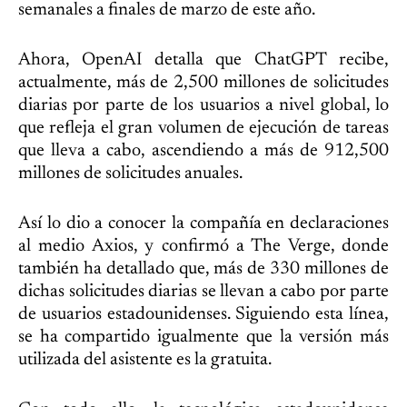
semanales a finales de marzo de este año.
Ahora, OpenAI detalla que ChatGPT recibe,
actualmente, más de 2,500 millones de solicitudes
diarias por parte de los usuarios a nivel global, lo
que refleja el gran volumen de ejecución de tareas
que lleva a cabo, ascendiendo a más de 912,500
millones de solicitudes anuales.
Así lo dio a conocer la compañía en declaraciones
al medio Axios, y confirmó a The Verge, donde
también ha detallado que, más de 330 millones de
dichas solicitudes diarias se llevan a cabo por parte
de usuarios estadounidenses. Siguiendo esta línea,
se ha compartido igualmente que la versión más
utilizada del asistente es la gratuita.