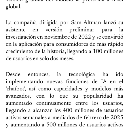
global.
La compañía dirigida por Sam Altman lanzó su
asistente en versión preliminar para la
investigación en noviembre de 2022 y se convirtió
en la aplicación para consumidores de más rápido
crecimiento de la historia, llegando a 100 millones
de usuarios en solo dos meses.
Desde entonces, la tecnológica ha ido
implementando nuevas funciones de IA en el
'chatbot', así como capacidades y modelos más
avanzados, con lo que su popularidad ha
aumentado continuamente entre los usuarios,
llegando a alcanzar los 400 millones de usuarios
activos semanales a mediados de febrero de 2025
y aumentando a 500 millones de usuarios activos