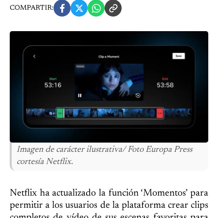
COMPARTIR:
Imagen de carácter ilustrativa/ Foto Europa Press
cortesía Netflix.
Netflix ha actualizado la función ‘Momentos’ para
permitir a los usuarios de la plataforma crear clips
completos de vídeo de sus escenas favoritas para