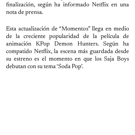
finalización, según ha informado Netflix en una
nota de prensa.
Esta actualización de “Momentos” llega en medio
de la creciente popularidad de la película de
animación KPop Demon Hunters. Según ha
compatido Netflix, la escena más guardada desde
su estreno es el momento en que los Saja Boys
debutan con su tema ‘Soda Pop’.