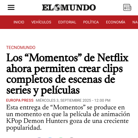
INICIO
VEHÍCULOS
EDITORIAL
POLÍTICA
ECONOMÍA
NA
TECNOMUNDO
Los “Momentos” de Netflix
ahora permiten crear clips
completos de escenas de
series y películas
EUROPA PRESS
MIÉRCOLES 3, SEPTIEMBRE 2025 - 12:00 PM
Esta entrega de “Momentos” se produce en
un momento en que la película de animación
KPop Demon Hunters goza de una creciente
popularidad.