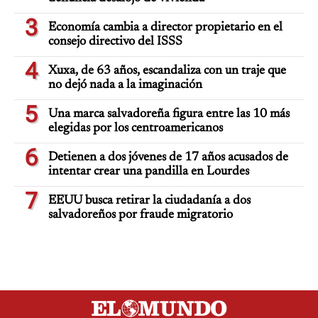
3
Economía cambia a director propietario en el
consejo directivo del ISSS
4
Xuxa, de 63 años, escandaliza con un traje que
no dejó nada a la imaginación
5
Una marca salvadoreña figura entre las 10 más
elegidas por los centroamericanos
6
Detienen a dos jóvenes de 17 años acusados de
intentar crear una pandilla en Lourdes
7
EEUU busca retirar la ciudadanía a dos
salvadoreños por fraude migratorio