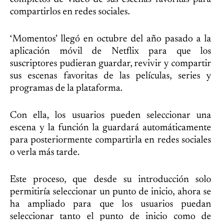
compartirlos en redes sociales.
‘Momentos’ llegó en octubre del año pasado a la
aplicación móvil de Netflix para que los
suscriptores pudieran guardar, revivir y compartir
sus escenas favoritas de las películas, series y
programas de la plataforma.
Con ella, los usuarios pueden seleccionar una
escena y la función la guardará automáticamente
para posteriormente compartirla en redes sociales
o verla más tarde.
Este proceso, que desde su introducción solo
permitiría seleccionar un punto de inicio, ahora se
ha ampliado para que los usuarios puedan
seleccionar tanto el punto de inicio como de