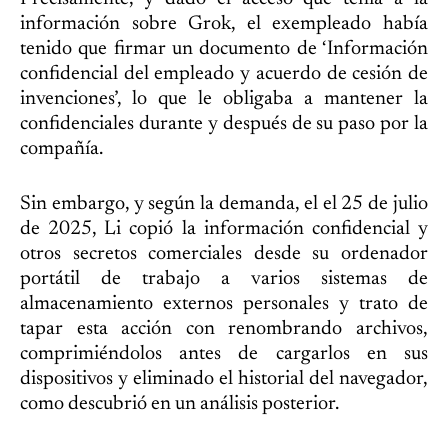
información sobre Grok, el exempleado había
tenido que firmar un documento de ‘Información
confidencial del empleado y acuerdo de cesión de
invenciones’, lo que le obligaba a mantener la
confidenciales durante y después de su paso por la
compañía.
Sin embargo, y según la demanda, el el 25 de julio
de 2025, Li copió la información confidencial y
otros secretos comerciales desde su ordenador
portátil de trabajo a varios sistemas de
almacenamiento externos personales y trato de
tapar esta acción con renombrando archivos,
comprimiéndolos antes de cargarlos en sus
dispositivos y eliminado el historial del navegador,
como descubrió en un análisis posterior.