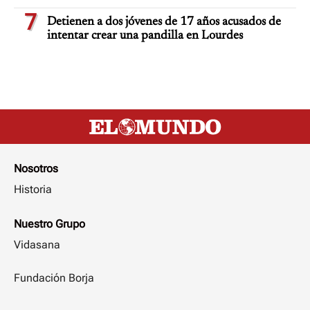
7
Detienen a dos jóvenes de 17 años acusados de
intentar crear una pandilla en Lourdes
Nosotros
Historia
Nuestro Grupo
Vidasana
Fundación Borja