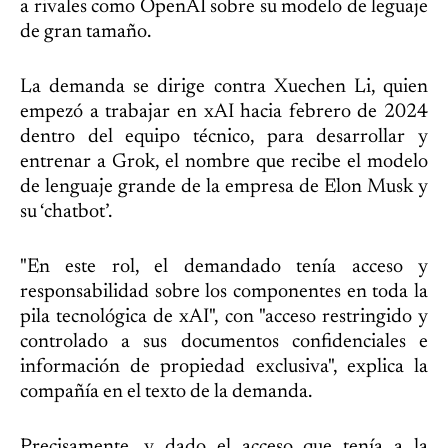
a rivales como OpenAI sobre su modelo de leguaje
de gran tamaño.
La demanda se dirige contra Xuechen Li, quien
empezó a trabajar en xAI hacia febrero de 2024
dentro del equipo técnico, para desarrollar y
entrenar a Grok, el nombre que recibe el modelo
de lenguaje grande de la empresa de Elon Musk y
su ‘chatbot’.
"En este rol, el demandado tenía acceso y
responsabilidad sobre los componentes en toda la
pila tecnológica de xAI", con "acceso restringido y
controlado a sus documentos confidenciales e
información de propiedad exclusiva", explica la
compañía en el texto de la demanda.
Precisamente, y dado el acceso que tenía a la