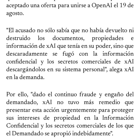
aceptado una oferta para unirse a OpenAI el 19 de
agosto.
"El acusado no sólo sabía que no había devuelto ni
destruido los documentos, propiedades e
información de xAI que tenía en su poder, sino que
descaradamente se fugó con la información
confidencial y los secretos comerciales de xAI
descargándolos en su sistema personal", alega xAI
en la demanda.
Por ello, "dado el continuo fraude y engaño del
demandado, xAI no tuvo más remedio que
presentar esta acción urgentemente para proteger
sus intereses de propiedad en la Información
Confidencial y los secretos comerciales de los que
el Demandado se apropió indebidamente".