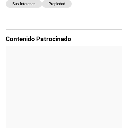
Sus Intereses
Propiedad
Contenido Patrocinado