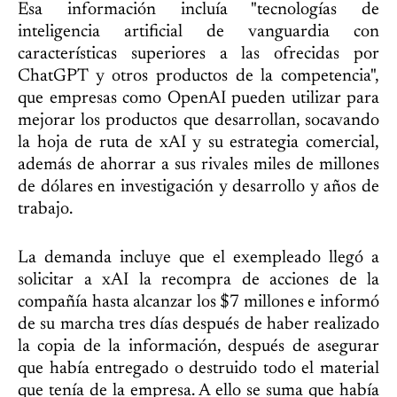
Esa información incluía "tecnologías de
inteligencia artificial de vanguardia con
características superiores a las ofrecidas por
ChatGPT y otros productos de la competencia",
que empresas como OpenAI pueden utilizar para
mejorar los productos que desarrollan, socavando
la hoja de ruta de xAI y su estrategia comercial,
además de ahorrar a sus rivales miles de millones
de dólares en investigación y desarrollo y años de
trabajo.
La demanda incluye que el exempleado llegó a
solicitar a xAI la recompra de acciones de la
compañía hasta alcanzar los $7 millones e informó
de su marcha tres días después de haber realizado
la copia de la información, después de asegurar
que había entregado o destruido todo el material
que tenía de la empresa. A ello se suma que había