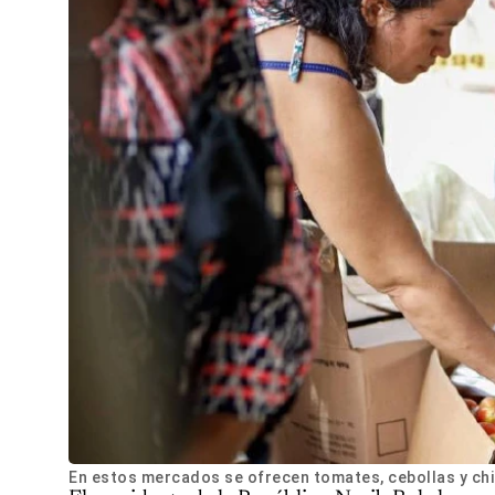
En estos mercados se ofrecen tomates, cebollas y ch