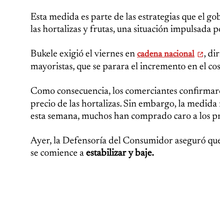
Esta medida es parte de las estrategias que el g
las hortalizas y frutas, una situación impulsada p
Bukele exigió el viernes en
, di
cadena nacional
mayoristas, que se parara el incremento en el cos
Como consecuencia, los comerciantes confirma
precio de las hortalizas. Sin embargo, la medida
esta semana, muchos han comprado caro a los pr
Ayer, la Defensoría del Consumidor aseguró que, 
se comience a
estabilizar y baje.