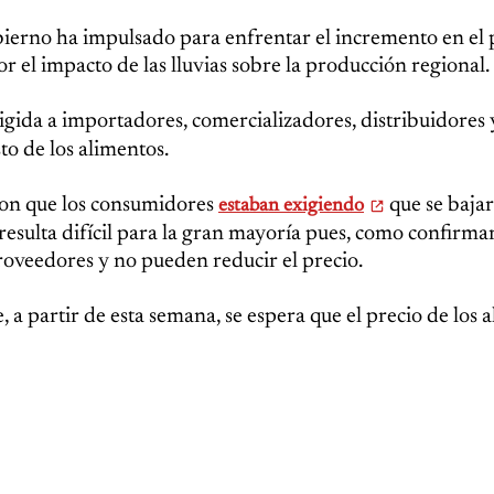
obierno ha impulsado para enfrentar el incremento en el 
or el impacto de las lluvias sobre la producción regional.
rigida a importadores, comercializadores, distribuidores 
to de los alimentos.
ron que los consumidores
que se bajar
estaban exigiendo
 resulta difícil para la gran mayoría pues, como confirm
oveedores y no pueden reducir el precio.
a partir de esta semana, se espera que el precio de los 