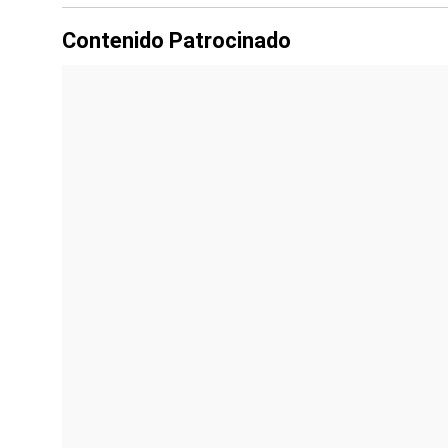
Contenido Patrocinado