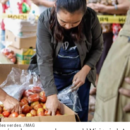
iles verdes. /MAG