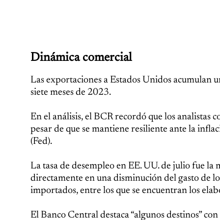
Dinámica comercial
Las exportaciones a Estados Unidos acumulan un
siete meses de 2023.
En el análisis, el BCR recordó que los analistas
pesar de que se mantiene resiliente ante la inflac
(Fed).
La tasa de desempleo en EE. UU. de julio fue la m
directamente en una disminución del gasto de l
importados, entre los que se encuentran los elab
El Banco Central destaca “algunos destinos” con