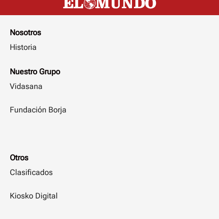
Nosotros
Historia
Nuestro Grupo
Vidasana
Fundación Borja
Otros
Clasificados
Kiosko Digital