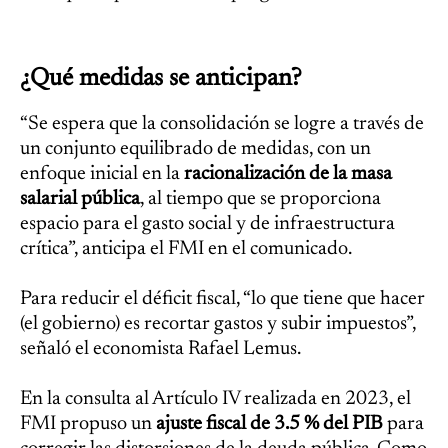
¿Qué medidas se anticipan?
“Se espera que la consolidación se logre a través de
un conjunto equilibrado de medidas, con un
enfoque inicial en la
racionalización de la masa
salarial pública
, al tiempo que se proporciona
espacio para el gasto social y de infraestructura
crítica”, anticipa el FMI en el comunicado.
Para reducir el déficit fiscal, “lo que tiene que hacer
(el gobierno) es recortar gastos y subir impuestos”,
señaló el economista Rafael Lemus.
En la consulta al Artículo IV realizada en 2023, el
FMI propuso un
ajuste fiscal de 3.5 % del PIB
para