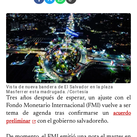
Vista de nueva bandera de El Salvador en la plaza
Masferrer esta madrugada. /Cortesía
Tres años después de esperar, un ajuste con el
Fondo Monetario Internacional (FMI) vuelve a ser
tema de agenda tras confirmarse un
acuerdo
con el gobierno salvadoreño.
preliminar
De momento, el FMI emitió una nota el martes en