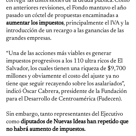
corregir las distorsiones de la deuda pública. Como
en anteriores revisiones, el Fondo mantuvo el año
pasado un cóctel de propuestas encaminadas a
aumentar los impuestos
, principalmente el IVA y la
introducción de un recargo a las ganancias de las
grandes empresas.
“Una de las acciones más viables es generar
impuestos progresivos a los 110 ultra ricos de El
Salvador, los cuales tienen una riqueza de $9,700
millones y obviamente el costo del ajuste ya no
tiene que seguir recayendo sobre los asalariados”,
indicó Óscar Cabrera, presidente de la Fundación
para el Desarrollo de Centroamérica (Fudecen).
Sin embargo, tanto representantes del Ejecutivo
como
diputados de Nuevas Ideas han repetido que
no habrá aumento de impuestos.