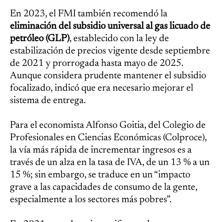
En 2023, el FMI también recomendó la
eliminación del subsidio universal al gas licuado de
petróleo (GLP)
, establecido con la ley de
estabilización de precios vigente desde septiembre
de 2021 y prorrogada hasta mayo de 2025.
Aunque considera prudente mantener el subsidio
focalizado, indicó que era necesario mejorar el
sistema de entrega.
Para el economista Alfonso Goitia, del Colegio de
Profesionales en Ciencias Económicas (Colproce),
la vía más rápida de incrementar ingresos es a
través de un alza en la tasa de IVA, de un 13 % a un
15 %; sin embargo, se traduce en un “impacto
grave a las capacidades de consumo de la gente,
especialmente a los sectores más pobres”.