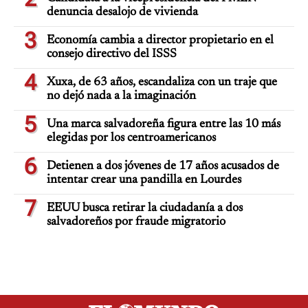
denuncia desalojo de vivienda
3
Economía cambia a director propietario en el
consejo directivo del ISSS
4
Xuxa, de 63 años, escandaliza con un traje que
no dejó nada a la imaginación
5
Una marca salvadoreña figura entre las 10 más
elegidas por los centroamericanos
6
Detienen a dos jóvenes de 17 años acusados de
intentar crear una pandilla en Lourdes
7
EEUU busca retirar la ciudadanía a dos
salvadoreños por fraude migratorio