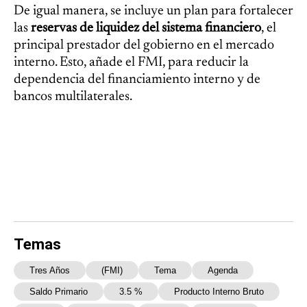
De igual manera, se incluye un plan para fortalecer
las
reservas de liquidez del sistema financiero
, el
principal prestador del gobierno en el mercado
interno. Esto, añade el FMI, para reducir la
dependencia del financiamiento interno y de
bancos multilaterales.
Temas
Tres Años
(FMI)
Tema
Agenda
Saldo Primario
3.5 %
Producto Interno Bruto