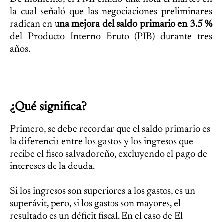
la cual señaló que las negociaciones preliminares
radican en
una mejora del saldo primario en 3.5 %
del Producto Interno Bruto (PIB) durante tres
años.
¿Qué significa?
Primero, se debe recordar que el saldo primario es
la diferencia entre los gastos y los ingresos que
recibe el fisco salvadoreño, excluyendo el pago de
intereses de la deuda.
Si los ingresos son superiores a los gastos, es un
superávit, pero, si los gastos son mayores, el
resultado es un déficit fiscal. En el caso de El