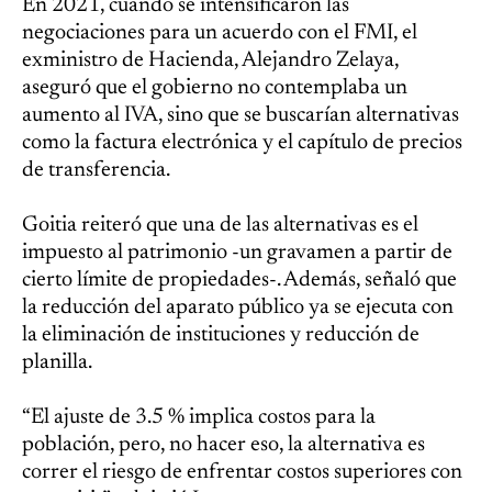
En 2021, cuando se intensificaron las
negociaciones para un acuerdo con el FMI, el
exministro de Hacienda, Alejandro Zelaya,
aseguró que el gobierno no contemplaba un
aumento al IVA, sino que se buscarían alternativas
como la factura electrónica y el capítulo de precios
de transferencia.
Goitia reiteró que una de las alternativas es el
impuesto al patrimonio -un gravamen a partir de
cierto límite de propiedades-. Además, señaló que
la reducción del aparato público ya se ejecuta con
la eliminación de instituciones y reducción de
planilla.
“El ajuste de 3.5 % implica costos para la
población, pero, no hacer eso, la alternativa es
correr el riesgo de enfrentar costos superiores con