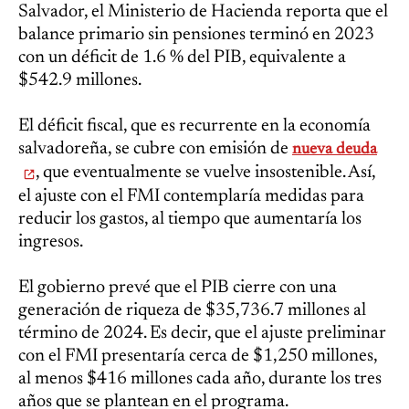
Salvador, el Ministerio de Hacienda reporta que el
balance primario sin pensiones terminó en 2023
con un déficit de 1.6 % del PIB, equivalente a
$542.9 millones.
El déficit fiscal, que es recurrente en la economía
salvadoreña, se cubre con emisión de
nueva deuda
, que eventualmente se vuelve insostenible. Así,
el ajuste con el FMI contemplaría medidas para
reducir los gastos, al tiempo que aumentaría los
ingresos.
El gobierno prevé que el PIB cierre con una
generación de riqueza de $35,736.7 millones al
término de 2024. Es decir, que el ajuste preliminar
con el FMI presentaría cerca de $1,250 millones,
al menos $416 millones cada año, durante los tres
años que se plantean en el programa.