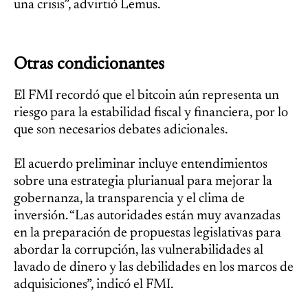
una crisis”, advirtió Lemus.
Otras condicionantes
El FMI recordó que el bitcoin aún representa un
riesgo para la estabilidad fiscal y financiera, por lo
que son necesarios debates adicionales.
El acuerdo preliminar incluye entendimientos
sobre una estrategia plurianual para mejorar la
gobernanza, la transparencia y el clima de
inversión. “Las autoridades están muy avanzadas
en la preparación de propuestas legislativas para
abordar la corrupción, las vulnerabilidades al
lavado de dinero y las debilidades en los marcos de
adquisiciones”, indicó el FMI.