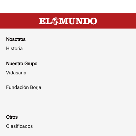
Nosotros
Historia
Nuestro Grupo
Vidasana
Fundación Borja
Otros
Clasificados