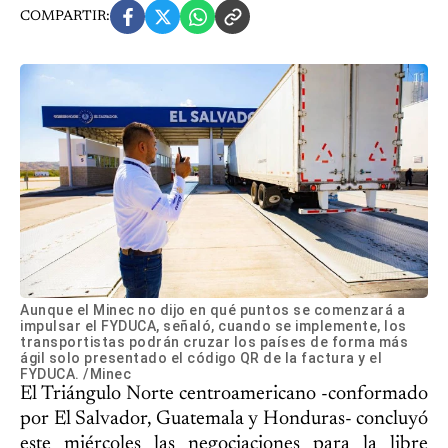
COMPARTIR:
Aunque el Minec no dijo en qué puntos se comenzará a
impulsar el FYDUCA, señaló, cuando se implemente, los
transportistas podrán cruzar los países de forma más
ágil solo presentado el código QR de la factura y el
FYDUCA. /Minec
El Triángulo Norte centroamericano -conformado
por El Salvador, Guatemala y Honduras- concluyó
este miércoles las negociaciones para la libre