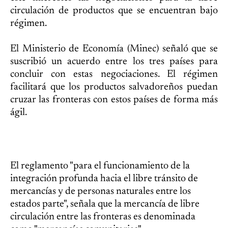
circulación de productos que se encuentran bajo
régimen.
El Ministerio de Economía (Minec) señaló que se
suscribió un acuerdo entre los tres países para
concluir con estas negociaciones. El régimen
facilitará que los productos salvadoreños puedan
cruzar las fronteras con estos países de forma más
ágil.
El reglamento "para el funcionamiento de la
integración profunda hacia el libre tránsito de
mercancías y de personas naturales entre los
estados parte", señala que la mercancía de libre
circulación entre las fronteras es denominada