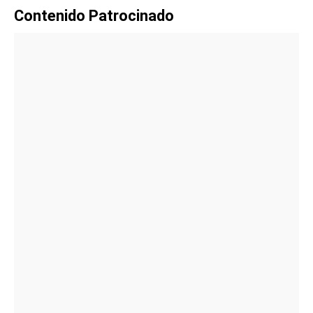
Contenido Patrocinado