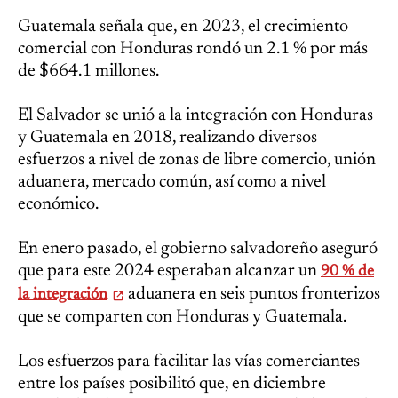
Guatemala señala que, en 2023, el crecimiento
comercial con Honduras rondó un 2.1 % por más
de $664.1 millones.
El Salvador se unió a la integración con Honduras
y Guatemala en 2018, realizando diversos
esfuerzos a nivel de zonas de libre comercio, unión
aduanera, mercado común, así como a nivel
económico.
En enero pasado, el gobierno salvadoreño aseguró
que para este 2024 esperaban alcanzar un
90 % de
aduanera en seis puntos fronterizos
la integración
que se comparten con Honduras y Guatemala.
Los esfuerzos para facilitar las vías comerciantes
entre los países posibilitó que, en diciembre