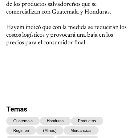
de los productos salvadoreños que se
comercializan con Guatemala y Honduras.
Hayem indicó que con la medida se reducirán los
costos logísticos y provocará una baja en los
precios para el consumidor final.
Temas
Guatemala
Honduras
Productos
Régimen
(Minec)
Mercancías