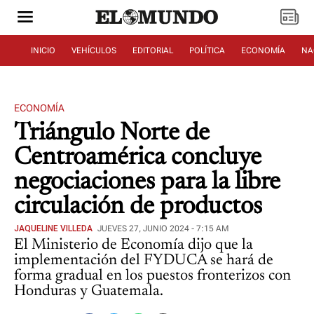
INICIO
VEHÍCULOS
EDITORIAL
POLÍTICA
ECONOMÍA
NA
ECONOMÍA
Triángulo Norte de
Centroamérica concluye
negociaciones para la libre
circulación de productos
JAQUELINE VILLEDA
JUEVES 27, JUNIO 2024 - 7:15 AM
El Ministerio de Economía dijo que la
implementación del FYDUCA se hará de
forma gradual en los puestos fronterizos con
Honduras y Guatemala.