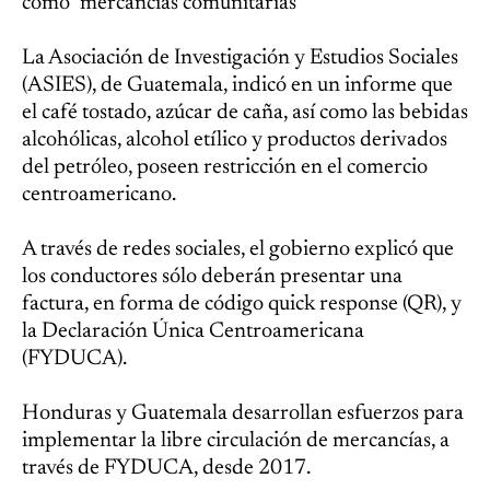
como "mercancías comunitarias"
La Asociación de Investigación y Estudios Sociales
(ASIES), de Guatemala, indicó en un informe que
el café tostado, azúcar de caña, así como las bebidas
alcohólicas, alcohol etílico y productos derivados
del petróleo, poseen restricción en el comercio
centroamericano.
A través de redes sociales, el gobierno explicó que
los conductores sólo deberán presentar una
factura, en forma de código quick response (QR), y
la Declaración Única Centroamericana
(FYDUCA).
Honduras y Guatemala desarrollan esfuerzos para
implementar la libre circulación de mercancías, a
través de FYDUCA, desde 2017.