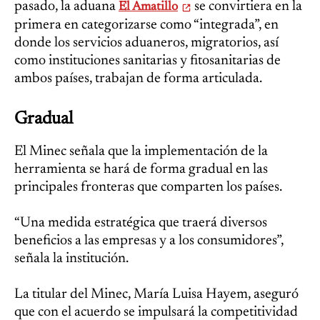
pasado, la aduana
se convirtiera en la
El Amatillo
primera en categorizarse como “integrada”, en
donde los servicios aduaneros, migratorios, así
como instituciones sanitarias y fitosanitarias de
ambos países, trabajan de forma articulada.
Gradual
El Minec señala que la implementación de la
herramienta se hará de forma gradual en las
principales fronteras que comparten los países.
“Una medida estratégica que traerá diversos
beneficios a las empresas y a los consumidores”,
señala la institución.
La titular del Minec, María Luisa Hayem, aseguró
que con el acuerdo se impulsará la competitividad