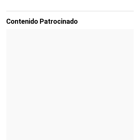
Contenido Patrocinado