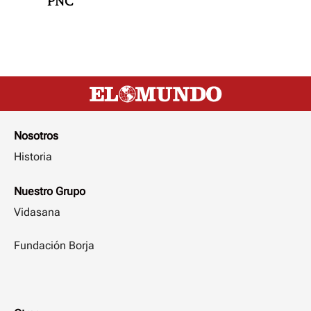
PNC
Nosotros
Historia
Nuestro Grupo
Vidasana
Fundación Borja