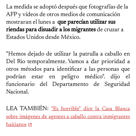
La medida se adoptó después que fotografías de la
AFP y vídeos de otros medios de comunicación
mostraran el lunes a
que parecían utilizar sus
riendas para disuadir a los migrantes
de cruzar a
Estados Unidos desde México.
"Hemos dejado de utilizar la patrulla a caballo en
Del Rio temporalmente. Vamos a dar prioridad a
otros métodos para identificar a las personas que
podrían estar en peligro médico". dijo el
funcionario del Departamento de Seguridad
Nacional.
LEA TAMBIÉN:
"Es horrible" dice la Casa Blanca
sobre imágenes de agentes a caballo contra inmigrantes
haitianos