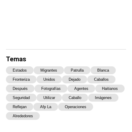
Temas
Estados
Migrantes
Patrulla
Blanca
Fronteriza
Unidos
Dejado
Caballos
Después
Fotografías
Agentes
Haitianos
Seguridad
Utilizar
Caballo
Imágenes
Reflejan
Afp La
Operaciones
Alrededores