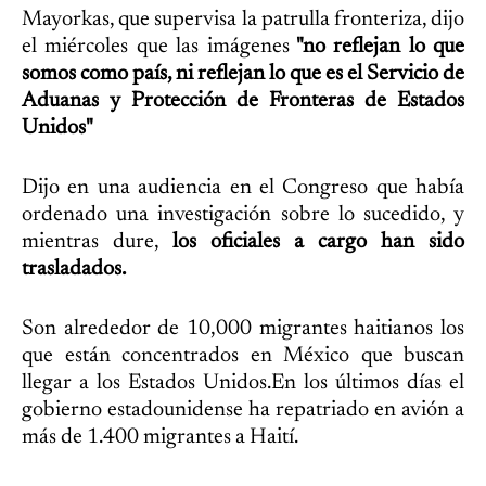
Mayorkas, que supervisa la patrulla fronteriza, dijo
el miércoles que las imágenes
"no reflejan lo que
somos como país, ni reflejan lo que es el Servicio de
Aduanas y Protección de Fronteras de Estados
Unidos"
Dijo en una audiencia en el Congreso que había
ordenado una investigación sobre lo sucedido, y
mientras dure,
los oficiales a cargo han sido
trasladados.
Son alrededor de 10,000 migrantes haitianos los
que están concentrados en México que buscan
llegar a los Estados Unidos.En los últimos días el
gobierno estadounidense ha repatriado en avión a
más de 1.400 migrantes a Haití.