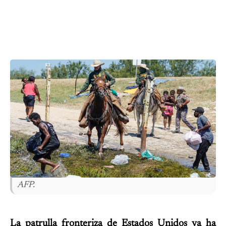
AFP.
La patrulla fronteriza de Estados Unidos ya ha