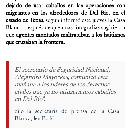
dejado de usar caballos en las operaciones con
migrantes en los alrededores de Del Río, en el
estado de Texas
, según informó este jueves la Casa
Blanca, después de que unas fotografías sugirieran
que
agentes montados maltrataban a los haitianos
que cruzaban la frontera.
El secretario de Seguridad Nacional,
Alejandro Mayorkas, comunicó esta
mañana a los líderes de los derechos
civiles que ya no utilizaríamos caballos
en Del Río".
dijo la secretaria de prensa de la Casa
Blanca, Jen Psaki.