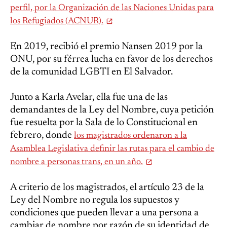
perfil, por la Organización de las Naciones Unidas para
los Refugiados (ACNUR).
En 2019, recibió el premio Nansen 2019 por la
ONU, por su férrea lucha en favor de los derechos
de la comunidad LGBTI en El Salvador.
Junto a Karla Avelar, ella fue una de las
demandantes de la Ley del Nombre, cuya petición
fue resuelta por la Sala de lo Constitucional en
febrero, donde
los magistrados ordenaron a la
Asamblea Legislativa definir las rutas para el cambio de
nombre a personas trans, en un año.
A criterio de los magistrados, el artículo 23 de la
Ley del Nombre no regula los supuestos y
condiciones que pueden llevar a una persona a
cambiar de nombre por razón de su identidad de