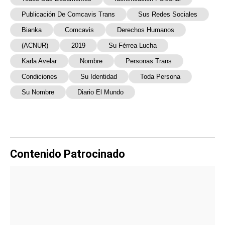
Publicación De Comcavis Trans
Sus Redes Sociales
Bianka
Comcavis
Derechos Humanos
(ACNUR)
2019
Su Férrea Lucha
Karla Avelar
Nombre
Personas Trans
Condiciones
Su Identidad
Toda Persona
Su Nombre
Diario El Mundo
Contenido Patrocinado