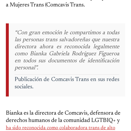
a Mujeres Trans (Comcavis Trans.
“Con gran emoción le compartimos a todas
las personas trans salvadoreñas que nuestra
directora ahora es reconocida legalmente
como Bianka Gabriela Rodríguez Figueroa
en todos sus documentos de identificación
personal”.
Publicación de Comcavis Trans en sus redes
sociales.
Bianka es la directora de Comcavis, defensora de
derechos humanos de la comunidad LGTBIQ+ y
ha sido reconocida como colaboradora trans de alto