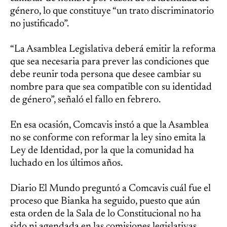
género, lo que constituye “un trato discriminatorio
no justificado”.
“La Asamblea Legislativa deberá emitir la reforma
que sea necesaria para prever las condiciones que
debe reunir toda persona que desee cambiar su
nombre para que sea compatible con su identidad
de género”, señaló el fallo en febrero.
En esa ocasión, Comcavis instó a que la Asamblea
no se conforme con reformar la ley sino emita la
Ley de Identidad, por la que la comunidad ha
luchado en los últimos años.
Diario El Mundo preguntó a Comcavis cuál fue el
proceso que Bianka ha seguido, puesto que aún
esta orden de la Sala de lo Constitucional no ha
sido ni agendada en las comisiones legislativas,