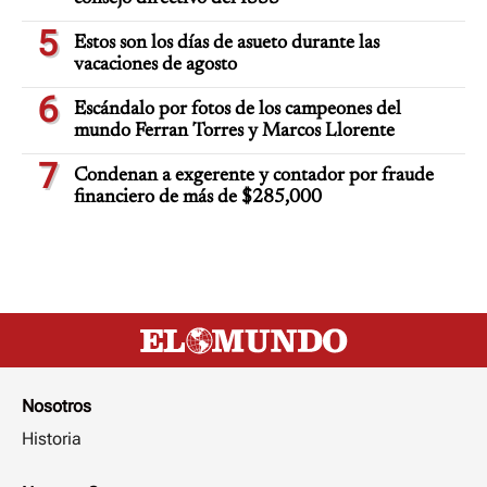
5
Estos son los días de asueto durante las
vacaciones de agosto
6
Escándalo por fotos de los campeones del
mundo Ferran Torres y Marcos Llorente
7
Condenan a exgerente y contador por fraude
financiero de más de $285,000
Nosotros
Historia