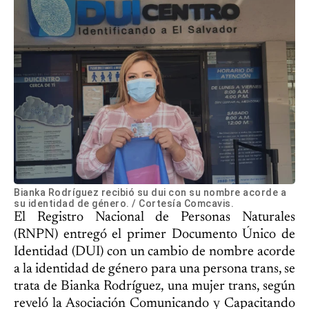
Bianka Rodríguez recibió su dui con su nombre acorde a
su identidad de género. / Cortesía Comcavis.
El Registro Nacional de Personas Naturales
(RNPN) entregó el primer Documento Único de
Identidad (DUI) con un cambio de nombre acorde
a la identidad de género para una persona trans, se
trata de Bianka Rodríguez, una mujer trans, según
reveló la Asociación Comunicando y Capacitando