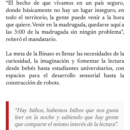
“El hecho de que vivamos en un país seguro,
donde básicamente no hay un lugar inseguro, en
todo el territorio, la gente puede venir a la hora
que quiere. Venir en la madrugada, quedarse aquí a
las 3:00 de la madrugada sin ningún problema”,
reiteró el mandatario.
La meta de la Binaes es llenar las necesidades de la
curiosidad, la imaginación y fomentar la lectura
desde bebés hasta estudiantes universitarios, con
espacios para el desarrollo sensorial hasta la
construcción de robots.
“Hay búhos, habemos búhos que nos gusta
leer en la noche y sabiendo que hay gente
que comparte el mismo interés de la lectura”.