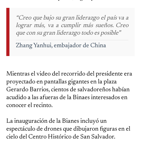
“Creo que bajo su gran liderazgo el país va a
lograr más, va a cumplir más sueños. Creo
que con su gran liderazgo todo es posible”
Zhang Yanhui, embajador de China
Mientras el video del recorrido del presidente era
proyectado en pantallas gigantes en la plaza
Gerardo Barrios, cientos de salvadoreños habían
acudido a las afueras de la Binaes interesados en
conocer el recinto.
La inauguración de la Bianes incluyó un
espectáculo de drones que dibujaron figuras en el
cielo del Centro Histórico de San Salvador.