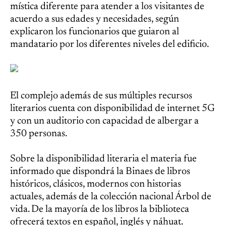
mística diferente para atender a los visitantes de
acuerdo a sus edades y necesidades, según
explicaron los funcionarios que guiaron al
mandatario por los diferentes niveles del edificio.
El complejo además de sus múltiples recursos
literarios cuenta con disponibilidad de internet 5G
y con un auditorio con capacidad de albergar a
350 personas.
Sobre la disponibilidad literaria el materia fue
informado que dispondrá la Binaes de libros
históricos, clásicos, modernos con historias
actuales, además de la colección nacional Árbol de
vida. De la mayoría de los libros la biblioteca
ofrecerá textos en español, inglés y náhuat.