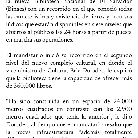
la nueva Biblioteca Nacional de El Salvador
(Binaes) con un recorrido en el que conoció todas
las características y existencia de libros y recursos
lúdicos que estarán disponibles en siete niveles que
abiertos al públicos las 24 horas a partir de puesta
en marcha sus operaciones.
El mandatario inició su recorrido en el segundo
nivel del nuevo complejo cultural, en donde el
viceministro de Cultura, Eric Doradea, le explicó
que la biblioteca tiene la capacidad de ofrecer más
de 360,000 libros.
“Ha sido construida en un espacio de 24,000
metros cuadrados en contraste con los 2,900
metros cuadrados que tenía la anterior”, le dijo
Doradea, al tiempo que el mandatario resaltó que
la nueva infraestructura “además totalmente