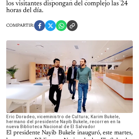
los visitantes dispongan del complejo las 24
horas del día.
COMPARTIR:
Eric Doradeo, viceministro de Cultura; Karim Bukele,
hermano del presidente Nayib Bukele, recorren en la
nueva Biblioteca Nacional de El Salvador
El presidente Nayib Bukele inauguró, este martes,