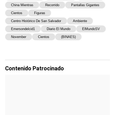
China Mientras
Recorrido
Pantallas Gigantes
Cientos
Figuras
Centro Histórico De San Salvador
Ambiente
Emersondelcid1
Diario El Mundo
ElMundoSV
November
Cientos
(BINAES)
Contenido Patrocinado