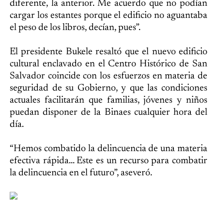
diferente, la anterior. Me acuerdo que no podían
cargar los estantes porque el edificio no aguantaba
el peso de los libros, decían, pues”.
El presidente Bukele resaltó que el nuevo edificio
cultural enclavado en el Centro Histórico de San
Salvador coincide con los esfuerzos en materia de
seguridad de su Gobierno, y que las condiciones
actuales facilitarán que familias, jóvenes y niños
puedan disponer de la Binaes cualquier hora del
día.
“Hemos combatido la delincuencia de una materia
efectiva rápida... Este es un recurso para combatir
la delincuencia en el futuro”, aseveró.