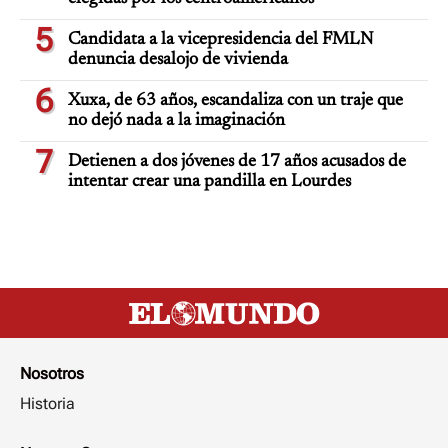
5
Candidata a la vicepresidencia del FMLN
denuncia desalojo de vivienda
6
Xuxa, de 63 años, escandaliza con un traje que
no dejó nada a la imaginación
7
Detienen a dos jóvenes de 17 años acusados de
intentar crear una pandilla en Lourdes
Nosotros
Historia