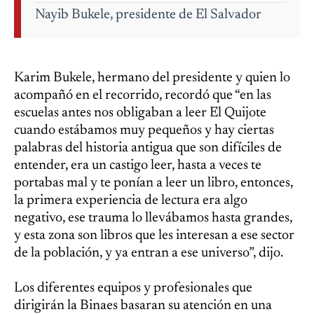
Nayib Bukele, presidente de El Salvador
Karim Bukele, hermano del presidente y quien lo
acompañó en el recorrido, recordó que “en las
escuelas antes nos obligaban a leer El Quijote
cuando estábamos muy pequeños y hay ciertas
palabras del historia antigua que son difíciles de
entender, era un castigo leer, hasta a veces te
portabas mal y te ponían a leer un libro, entonces,
la primera experiencia de lectura era algo
negativo, ese trauma lo llevábamos hasta grandes,
y esta zona son libros que les interesan a ese sector
de la población, y ya entran a ese universo”, dijo.
Los diferentes equipos y profesionales que
dirigirán la Binaes basaran su atención en una