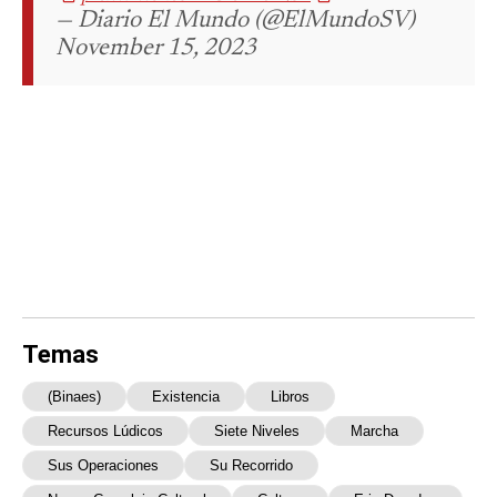
— Diario El Mundo (@ElMundoSV)
November 15, 2023
Temas
(Binaes)
Existencia
Libros
Recursos Lúdicos
Siete Niveles
Marcha
Sus Operaciones
Su Recorrido