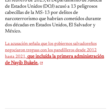
En febrero de 2023, el Departamento de Justicia
de Estados Unidos (DOJ) acusó a 13 peligrosos
cabecillas de la MS-13 por delitos de
narcoterrorismo que habrían cometidos durante
dos décadas en Estados Unidos, El Salvador y
México.
La acusación señala que los gobiernos salvadoreños
negociaron treguas con los pandilleros desde 2012
que incluída la primera administración
hasta 2021,
de Nayib Bukele.