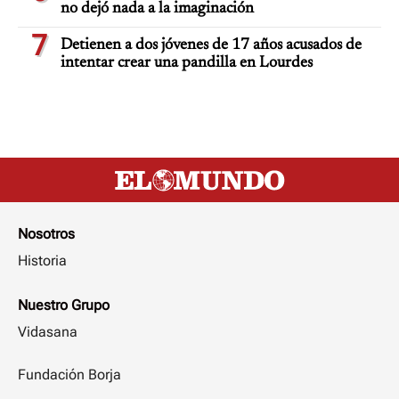
no dejó nada a la imaginación
7
Detienen a dos jóvenes de 17 años acusados de
intentar crear una pandilla en Lourdes
Nosotros
Historia
Nuestro Grupo
Vidasana
Fundación Borja