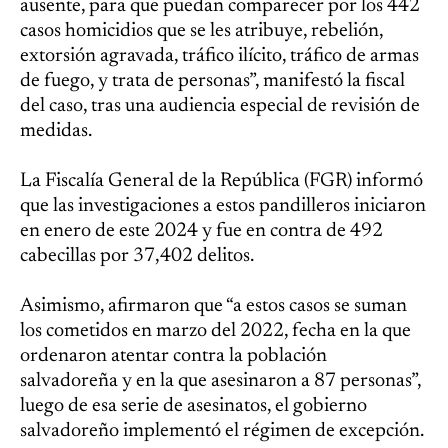
ausente, para que puedan comparecer por los 442
casos homicidios que se les atribuye, rebelión,
extorsión agravada, tráfico ilícito, tráfico de armas
de fuego, y trata de personas”, manifestó la fiscal
del caso, tras una audiencia especial de revisión de
medidas.
La Fiscalía General de la República (FGR) informó
que las investigaciones a estos pandilleros iniciaron
en enero de este 2024 y fue en contra de 492
cabecillas por 37,402 delitos.
Asimismo, afirmaron que “a estos casos se suman
los cometidos en marzo del 2022, fecha en la que
ordenaron atentar contra la población
salvadoreña y en la que asesinaron a 87 personas”,
luego de esa serie de asesinatos, el gobierno
salvadoreño implementó el régimen de excepción.