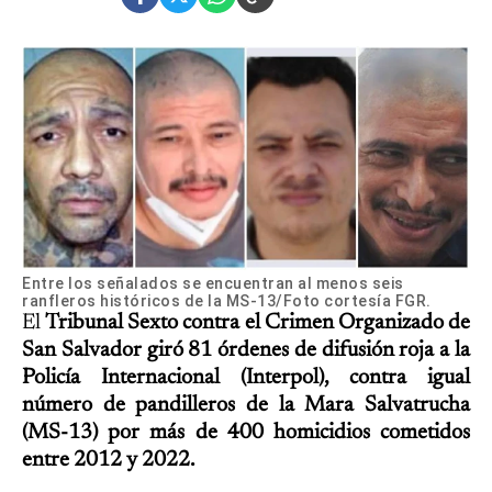
Entre los señalados se encuentran al menos seis
ranfleros históricos de la MS-13/Foto cortesía FGR.
El
Tribunal Sexto contra el Crimen Organizado de
San Salvador giró 81 órdenes de difusión roja a la
Policía Internacional (Interpol), contra igual
número de pandilleros de la Mara Salvatrucha
(MS-13) por más de 400 homicidios cometidos
entre 2012 y 2022.