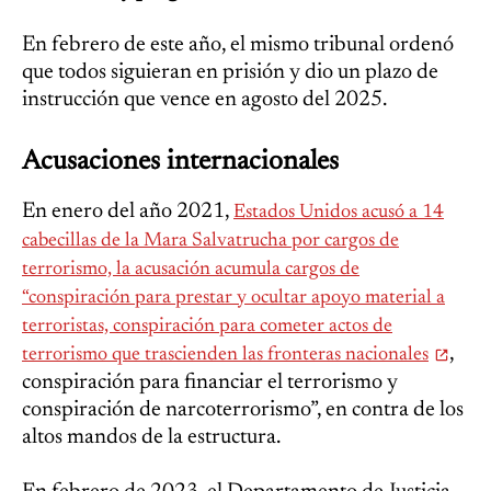
En febrero de este año, el mismo tribunal ordenó
que todos siguieran en prisión y dio un plazo de
instrucción que vence en agosto del 2025.
Acusaciones internacionales
En enero del año 2021,
Estados Unidos acusó a 14
cabecillas de la Mara Salvatrucha por cargos de
terrorismo, la acusación acumula cargos de
“conspiración para prestar y ocultar apoyo material a
terroristas, conspiración para cometer actos de
,
terrorismo que trascienden las fronteras nacionales
conspiración para financiar el terrorismo y
conspiración de narcoterrorismo”, en contra de los
altos mandos de la estructura.