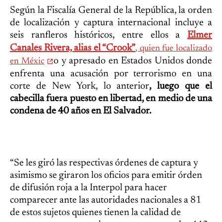
Según la Fiscalía General de la República, la orden
de localización y captura internacional incluye a
seis ranfleros históricos, entre ellos a
Elmer
Canales Rivera, alias el “Crook”
, quien fue localizado
o y apresado en Estados Unidos donde
en Méxic
enfrenta una acusación por terrorismo en una
corte de New York, lo anterior
, luego que el
cabecilla fuera puesto en libertad, en medio de una
condena de 40 años en El Salvador.
“Se les giró las respectivas órdenes de captura y
asimismo se giraron los oficios para emitir órden
de difusión roja a la Interpol para hacer
comparecer ante las autoridades nacionales a 81
de estos sujetos quienes tienen la calidad de