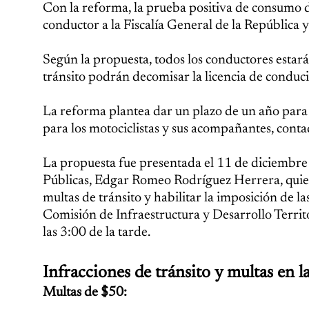
Con la reforma, la prueba positiva de consumo de
conductor a la Fiscalía General de la República y
Según la propuesta, todos los conductores estará
tránsito podrán decomisar la licencia de conduci
La reforma plantea dar un plazo de un año para ex
para los motociclistas y sus acompañantes, contad
La propuesta fue presentada el 11 de diciembre a
Públicas, Edgar Romeo Rodríguez Herrera, quien
multas de tránsito y habilitar la imposición de la
Comisión de Infraestructura y Desarrollo Territo
las 3:00 de la tarde.
Infracciones de tránsito y multas en 
Multas de $50: