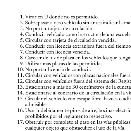
Virar en U donde no es permitido.
Sobrepasar a otro vehículo sin antes indicar la ma
No portar tarjeta de circulación.
Conducir vehículo como instructor de una escuela 
Circular con tarjeta de circulación vencida.
Conducir con licencia extranjera fuera del tiemp
Conducir con licencia vencida.
Carecer de luz de placa en los vehículos que tenga
Utilizar más placas de las permitidas.
No portar licencia de conducir.
Circular con vehículos con placas nacionales fuera 
Circular con vehículos fuera del sistema del Regis
Estacionarse a más de 30 centímetros de la cuneta
Estacionarse al contrario de la circulación en la ví
Circular el vehículo con escape libre, bazuca o a
admisibles.
Usar indebidamente pitos de aire, bocinas eléctric
prohibidos por el reglamento respectivo.
Obstruir por completo el paso en las vías públicas 
cualquier objeto que obstaculice el uso de la vía.