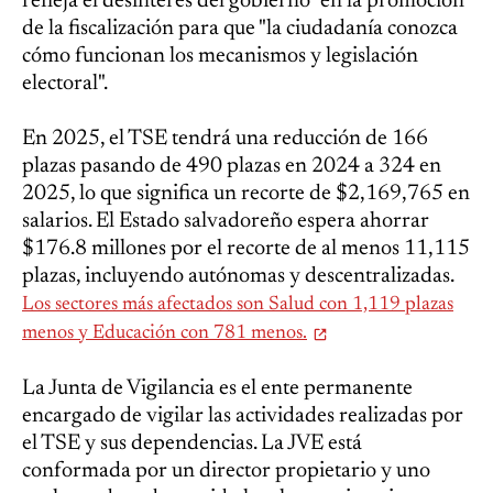
refleja el desinterés del gobierno" en la promoción
de la fiscalización para que "la ciudadanía conozca
cómo funcionan los mecanismos y legislación
electoral".
En 2025, el TSE tendrá una reducción de 166
plazas pasando de 490 plazas en 2024 a 324 en
2025, lo que significa un recorte de $2,169,765 en
salarios. El Estado salvadoreño espera ahorrar
$176.8 millones por el recorte de al menos 11,115
plazas, incluyendo autónomas y descentralizadas.
Los sectores más afectados son Salud con 1,119 plazas
menos y Educación con 781 menos.
La Junta de Vigilancia es el ente permanente
encargado de vigilar las actividades realizadas por
el TSE y sus dependencias. La JVE está
conformada por un director propietario y uno