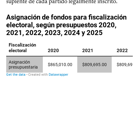
suplente de cada partido legalmente inscrito.