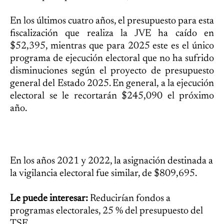
En los últimos cuatro años, el presupuesto para esta
fiscalización que realiza la JVE ha caído en
$52,395, mientras que para 2025 este es el único
programa de ejecución electoral que no ha sufrido
disminuciones según el proyecto de presupuesto
general del Estado 2025. En general, a la ejecución
electoral se le recortarán $245,090 el próximo
año.
En los años 2021 y 2022, la asignación destinada a
la vigilancia electoral fue similar, de $809,695.
Le puede interesar:
Reducirían fondos a
programas electorales, 25 % del presupuesto del
TSE