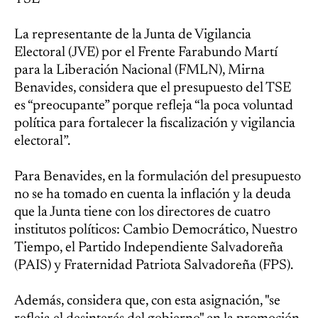
La representante de la Junta de Vigilancia
Electoral (JVE) por el Frente Farabundo Martí
para la Liberación Nacional (FMLN), Mirna
Benavides, considera que el presupuesto del TSE
es “preocupante” porque refleja “la poca voluntad
política para fortalecer la fiscalización y vigilancia
electoral”.
Para Benavides, en la formulación del presupuesto
no se ha tomado en cuenta la inflación y la deuda
que la Junta tiene con los directores de cuatro
institutos políticos: Cambio Democrático, Nuestro
Tiempo, el Partido Independiente Salvadoreña
(PAIS) y Fraternidad Patriota Salvadoreña (FPS).
Además, considera que, con esta asignación, "se