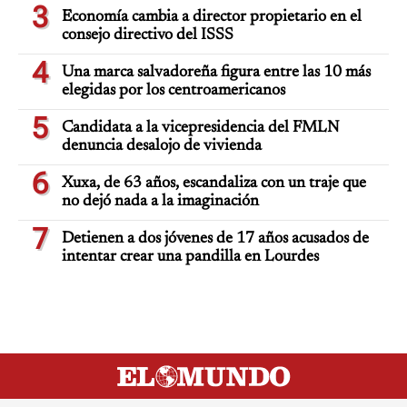
3
Economía cambia a director propietario en el
consejo directivo del ISSS
4
Una marca salvadoreña figura entre las 10 más
elegidas por los centroamericanos
5
Candidata a la vicepresidencia del FMLN
denuncia desalojo de vivienda
6
Xuxa, de 63 años, escandaliza con un traje que
no dejó nada a la imaginación
7
Detienen a dos jóvenes de 17 años acusados de
intentar crear una pandilla en Lourdes