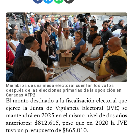
Miembros de una mesa electoral cuentan los votos
después de las elecciones primarias de la oposición en
Caracas.AFP2
El monto destinado a la fiscalización electoral que
ejerce la Junta de Vigilancia Electoral (JVE) se
mantendrá en 2025 en el mismo nivel de dos años
anteriores: $812,615, pese que en 2020 la JVE
tuvo un presupuesto de $865,010.