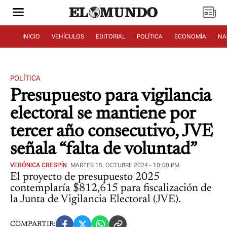
INICIO
VEHÍCULOS
EDITORIAL
POLÍTICA
ECONOMÍA
NA
POLÍTICA
Presupuesto para vigilancia
electoral se mantiene por
tercer año consecutivo, JVE
señala “falta de voluntad”
VERÓNICA CRESPÍN
MARTES 15, OCTUBRE 2024 - 10:00 PM
El proyecto de presupuesto 2025
contemplaría $812,615 para fiscalización de
la Junta de Vigilancia Electoral (JVE).
COMPARTIR: