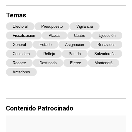
Temas
Electoral
Presupuesto
Vigilancia
Fiscalización
Plazas
Cuatro
Ejecución
General
Estado
Asignación
Benavides
Considera
Refleja
Partido
Salvadoreña
Recorte
Destinado
Ejerce
Mantendrá
Anteriores
Contenido Patrocinado