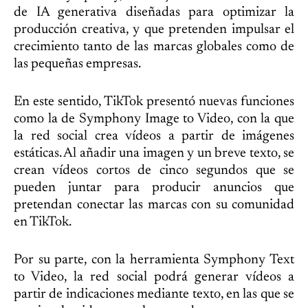
de IA generativa diseñadas para optimizar la
producción creativa, y que pretenden impulsar el
crecimiento tanto de las marcas globales como de
las pequeñas empresas.
En este sentido, TikTok presentó nuevas funciones
como la de Symphony Image to Video, con la que
la red social crea vídeos a partir de imágenes
estáticas. Al añadir una imagen y un breve texto, se
crean vídeos cortos de cinco segundos que se
pueden juntar para producir anuncios que
pretendan conectar las marcas con su comunidad
en TikTok.
Por su parte, con la herramienta Symphony Text
to Video, la red social podrá generar vídeos a
partir de indicaciones mediante texto, en las que se