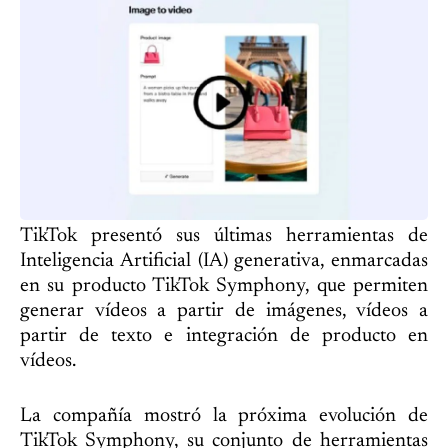
TikTok presentó sus últimas herramientas de
Inteligencia Artificial (IA) generativa, enmarcadas
en su producto TikTok Symphony, que permiten
generar vídeos a partir de imágenes, vídeos a
partir de texto e integración de producto en
vídeos.
La compañía mostró la próxima evolución de
TikTok Symphony, su conjunto de herramientas