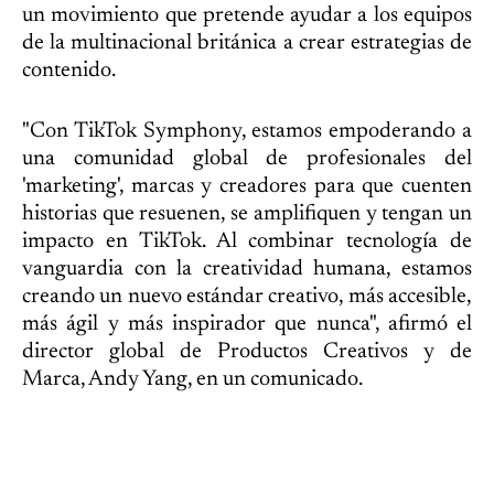
un movimiento que pretende ayudar a los equipos
de la multinacional británica a crear estrategias de
contenido.
"Con TikTok Symphony, estamos empoderando a
una comunidad global de profesionales del
'marketing', marcas y creadores para que cuenten
historias que resuenen, se amplifiquen y tengan un
impacto en TikTok. Al combinar tecnología de
vanguardia con la creatividad humana, estamos
creando un nuevo estándar creativo, más accesible,
más ágil y más inspirador que nunca", afirmó el
director global de Productos Creativos y de
Marca, Andy Yang, en un comunicado.