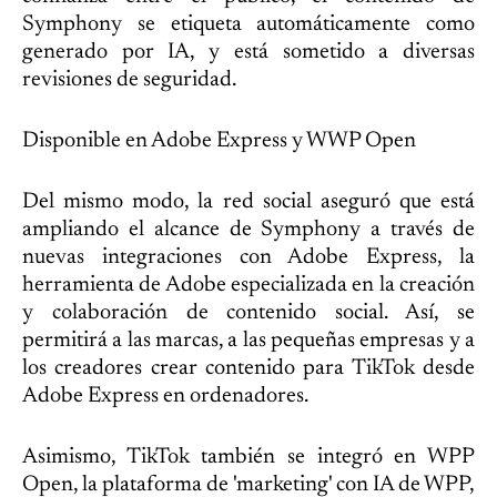
Symphony se etiqueta automáticamente como
generado por IA, y está sometido a diversas
revisiones de seguridad.
Disponible en Adobe Express y WWP Open
Del mismo modo, la red social aseguró que está
ampliando el alcance de Symphony a través de
nuevas integraciones con Adobe Express, la
herramienta de Adobe especializada en la creación
y colaboración de contenido social. Así, se
permitirá a las marcas, a las pequeñas empresas y a
los creadores crear contenido para TikTok desde
Adobe Express en ordenadores.
Asimismo, TikTok también se integró en WPP
Open, la plataforma de 'marketing' con IA de WPP,