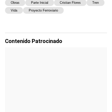
Obras
Parte Inicial
Cristian Flores
Tren
Vida
Proyecto Ferroviario
Contenido Patrocinado