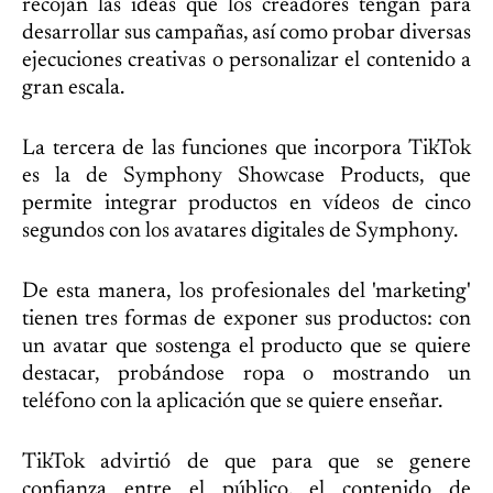
recojan las ideas que los creadores tengan para
desarrollar sus campañas, así como probar diversas
ejecuciones creativas o personalizar el contenido a
gran escala.
La tercera de las funciones que incorpora TikTok
es la de Symphony Showcase Products, que
permite integrar productos en vídeos de cinco
segundos con los avatares digitales de Symphony.
De esta manera, los profesionales del 'marketing'
tienen tres formas de exponer sus productos: con
un avatar que sostenga el producto que se quiere
destacar, probándose ropa o mostrando un
teléfono con la aplicación que se quiere enseñar.
TikTok advirtió de que para que se genere
confianza entre el público, el contenido de