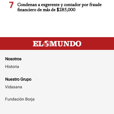
7
Condenan a exgerente y contador por fraude
financiero de más de $285,000
Nosotros
Historia
Nuestro Grupo
Vidasana
Fundación Borja