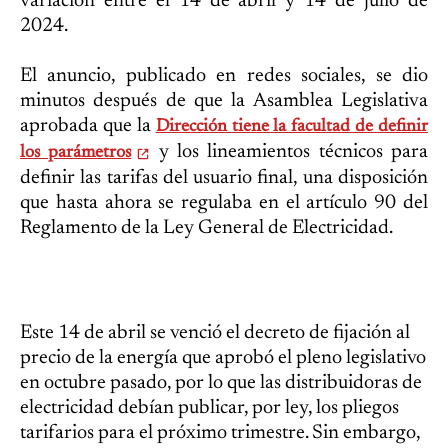
variación entre el 14 de abril y 14 de julio de
2024.
El anuncio, publicado en redes sociales, se dio
minutos después de que la Asamblea Legislativa
aprobada que la
Dirección tiene la facultad de definir
y los lineamientos técnicos para
los parámetros
definir las tarifas del usuario final, una disposición
que hasta ahora se regulaba en el artículo 90 del
Reglamento de la Ley General de Electricidad.
Este 14 de abril se venció el decreto de fijación al
precio de la energía que aprobó el pleno legislativo
en octubre pasado, por lo que las distribuidoras de
electricidad debían publicar, por ley, los pliegos
tarifarios para el próximo trimestre. Sin embargo,