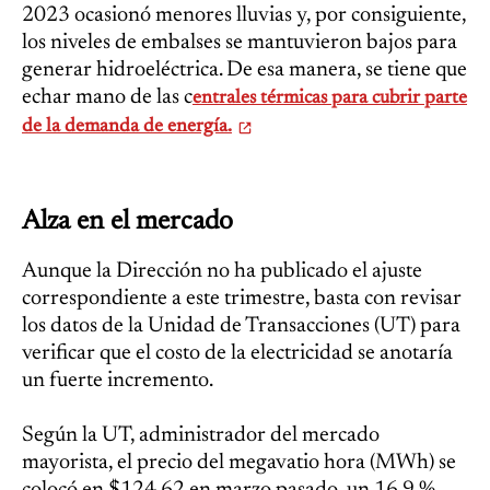
2023 ocasionó menores lluvias y, por consiguiente,
los niveles de embalses se mantuvieron bajos para
generar hidroeléctrica. De esa manera, se tiene que
echar mano de las c
entrales térmicas para cubrir parte
de la demanda de energía.
Alza en el mercado
Aunque la Dirección no ha publicado el ajuste
correspondiente a este trimestre, basta con revisar
los datos de la Unidad de Transacciones (UT) para
verificar que el costo de la electricidad se anotaría
un fuerte incremento.
Según la UT, administrador del mercado
mayorista, el precio del megavatio hora (MWh) se