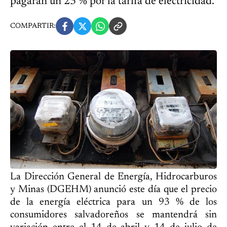
pagarán un 23 % por la tarifa de electricidad.
COMPARTIR:
La Dirección General de Energía, Hidrocarburos
y Minas (DGEHM) anunció este día que el precio
de la energía eléctrica para un 93 % de los
consumidores salvadoreños se mantendrá sin