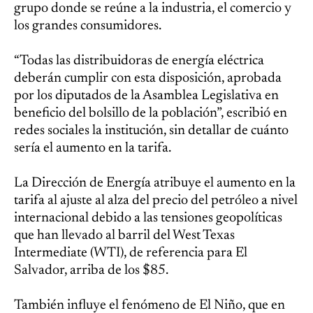
grupo donde se reúne a la industria, el comercio y
los grandes consumidores.
“Todas las distribuidoras de energía eléctrica
deberán cumplir con esta disposición, aprobada
por los diputados de la Asamblea Legislativa en
beneficio del bolsillo de la población”, escribió en
redes sociales la institución, sin detallar de cuánto
sería el aumento en la tarifa.
La Dirección de Energía atribuye el aumento en la
tarifa al ajuste al alza del precio del petróleo a nivel
internacional debido a las tensiones geopolíticas
que han llevado al barril del West Texas
Intermediate (WTI), de referencia para El
Salvador, arriba de los $85.
También influye el fenómeno de El Niño, que en