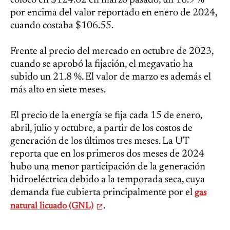
colocó en $124.62 en marzo pasado, un 16.9 %
por encima del valor reportado en enero de 2024,
cuando costaba $106.55.
Frente al precio del mercado en octubre de 2023,
cuando se aprobó la fijación, el megavatio ha
subido un 21.8 %. El valor de marzo es además el
más alto en siete meses.
El precio de la energía se fija cada 15 de enero,
abril, julio y octubre, a partir de los costos de
generación de los últimos tres meses. La UT
reporta que en los primeros dos meses de 2024
hubo una menor participación de la generación
hidroeléctrica debido a la temporada seca, cuya
demanda fue cubierta principalmente por el
gas
.
natural licuado (GNL)