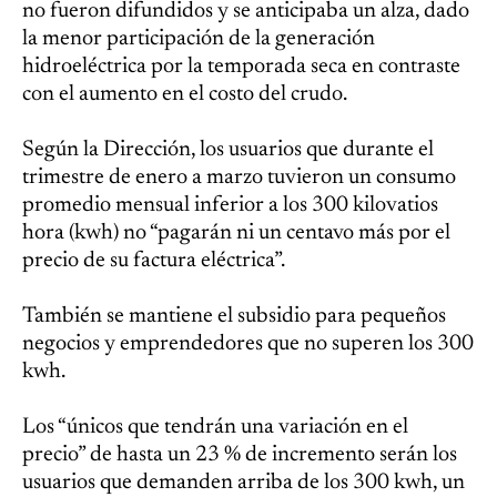
no fueron difundidos y se anticipaba un alza, dado
la menor participación de la generación
hidroeléctrica por la temporada seca en contraste
con el aumento en el costo del crudo.
Según la Dirección, los usuarios que durante el
trimestre de enero a marzo tuvieron un consumo
promedio mensual inferior a los 300 kilovatios
hora (kwh) no “pagarán ni un centavo más por el
precio de su factura eléctrica”.
También se mantiene el subsidio para pequeños
negocios y emprendedores que no superen los 300
kwh.
Los “únicos que tendrán una variación en el
precio” de hasta un 23 % de incremento serán los
usuarios que demanden arriba de los 300 kwh, un