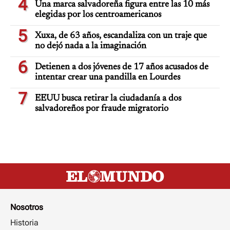
4
Una marca salvadoreña figura entre las 10 más
elegidas por los centroamericanos
5
Xuxa, de 63 años, escandaliza con un traje que
no dejó nada a la imaginación
6
Detienen a dos jóvenes de 17 años acusados de
intentar crear una pandilla en Lourdes
7
EEUU busca retirar la ciudadanía a dos
salvadoreños por fraude migratorio
Nosotros
Historia