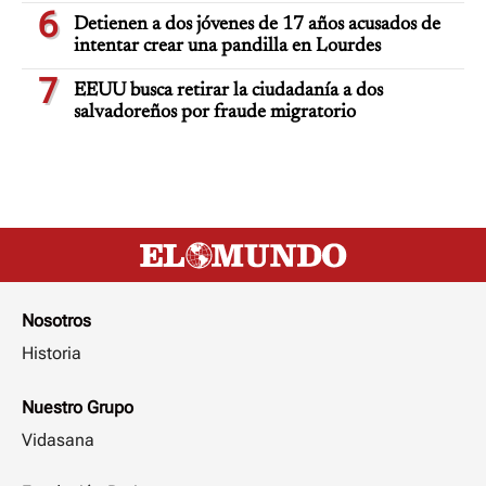
6
Detienen a dos jóvenes de 17 años acusados de
intentar crear una pandilla en Lourdes
7
EEUU busca retirar la ciudadanía a dos
salvadoreños por fraude migratorio
Nosotros
Historia
Nuestro Grupo
Vidasana