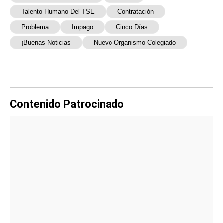
Talento Humano Del TSE
Contratación
Problema
Impago
Cinco Días
¡Buenas Noticias
Nuevo Organismo Colegiado
Contenido Patrocinado