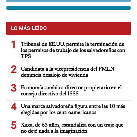
LO MÁS LEÍDO
1
Tribunal de EE.UU. permite la terminación de
los permisos de trabajo de los salvadoreños con
TPS
2
Candidata a la vicepresidencia del FMLN
denuncia desalojo de vivienda
3
Economía cambia a director propietario en el
consejo directivo del ISSS
4
Una marca salvadoreña figura entre las 10 más
elegidas por los centroamericanos
5
Xuxa, de 63 años, escandaliza con un traje que
no dejó nada a la imaginación