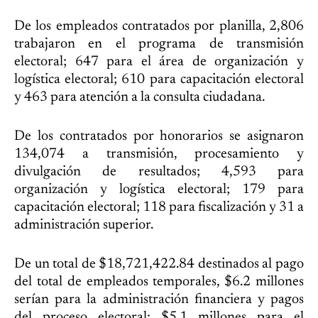
De los empleados contratados por planilla, 2,806
trabajaron en el programa de transmisión
electoral; 647 para el área de organización y
logística electoral; 610 para capacitación electoral
y 463 para atención a la consulta ciudadana.
De los contratados por honorarios se asignaron
134,074 a transmisión, procesamiento y
divulgación de resultados; 4,593 para
organización y logística electoral; 179 para
capacitación electoral; 118 para fiscalización y 31 a
administración superior.
De un total de $18,721,422.84 destinados al pago
del total de empleados temporales, $6.2 millones
serían para la administración financiera y pagos
del proceso electoral; $5.1 millones para el