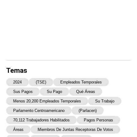
Temas
2024
(TSE)
Empleados Temporales
Sus Pagos
Su Pago
Qué Áreas
Menos 20,200 Empleados Temporales
Su Trabajo
Parlamento Centroamericano
(Parlacen)
70,112 Trabajadores Habilitados
Pagos Personas
Áreas
Miembros De Juntas Receptoras De Votos