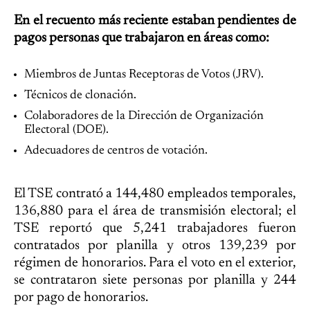
En el recuento más reciente estaban pendientes de
pagos personas que trabajaron en áreas como:
Miembros de Juntas Receptoras de Votos (JRV).
Técnicos de clonación.
Colaboradores de la Dirección de Organización
Electoral (DOE).
Adecuadores de centros de votación.
El TSE contrató a 144,480 empleados temporales,
136,880 para el área de transmisión electoral; el
TSE reportó que 5,241 trabajadores fueron
contratados por planilla y otros 139,239 por
régimen de honorarios.
Para el voto en el exterior,
se contrataron siete personas por planilla y 244
por pago de honorarios.