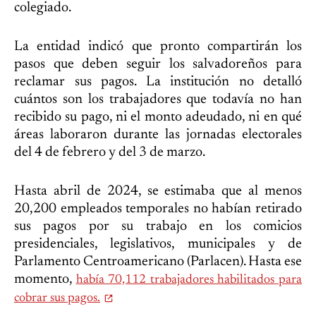
colegiado.
La entidad indicó que pronto compartirán los
pasos que deben seguir los salvadoreños para
reclamar sus pagos. La institución no detalló
cuántos son los trabajadores que todavía no han
recibido su pago, ni el monto adeudado, ni en qué
áreas laboraron durante las jornadas electorales
del 4 de febrero y del 3 de marzo.
Hasta abril de 2024, se estimaba que al menos
20,200 empleados temporales no habían retirado
sus pagos por su trabajo en los comicios
presidenciales, legislativos, municipales y de
Parlamento Centroamericano (Parlacen). Hasta ese
momento,
había 70,112 trabajadores habilitados para
cobrar sus pagos.