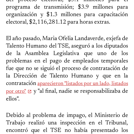
programa de transmisión; $3.9 millones para
organización y $1.3 millones para capacitación
electoral, $2,116,281.12 para horas extras.
El año pasado, Maria Ofelia Landaverde, exjefa de
Talento Humano del TSE, aseguró a los diputados
de la Asamblea Legislativa que uno de los
problemas en el pago de empleados temporales
fue que no se siguió el proceso de contratación de
la Dirección de Talento Humano y que en la
contratación
aparecieron "listados por un lado, listados
y "al final, nadie se responsabilizaba de
por otro"
ellos".
Debido al problema de impago, el Ministerio de
Trabajo realizó una inspección en el Tribunal,
encontró que el TSE no había presentado los