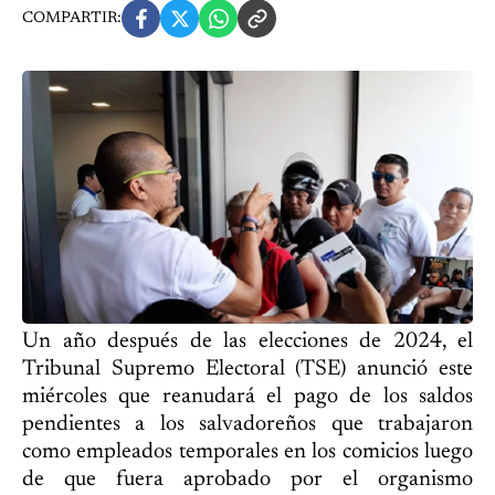
COMPARTIR:
Un año después de las elecciones de 2024, el
Tribunal Supremo Electoral (TSE) anunció este
miércoles que reanudará el pago de los saldos
pendientes a los salvadoreños que trabajaron
como empleados temporales en los comicios luego
de que fuera aprobado por el organismo