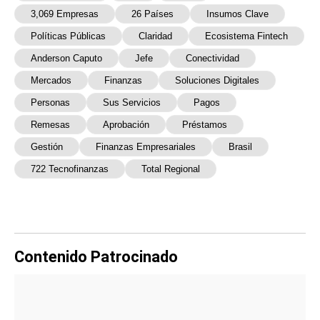
3,069 Empresas
26 Países
Insumos Clave
Políticas Públicas
Claridad
Ecosistema Fintech
Anderson Caputo
Jefe
Conectividad
Mercados
Finanzas
Soluciones Digitales
Personas
Sus Servicios
Pagos
Remesas
Aprobación
Préstamos
Gestión
Finanzas Empresariales
Brasil
722 Tecnofinanzas
Total Regional
Contenido Patrocinado