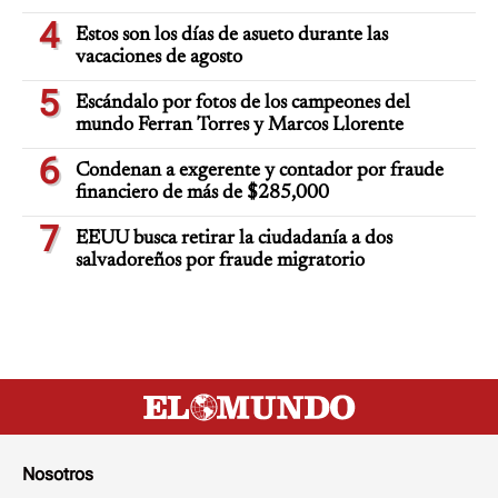
4
Estos son los días de asueto durante las
vacaciones de agosto
5
Escándalo por fotos de los campeones del
mundo Ferran Torres y Marcos Llorente
6
Condenan a exgerente y contador por fraude
financiero de más de $285,000
7
EEUU busca retirar la ciudadanía a dos
salvadoreños por fraude migratorio
Nosotros