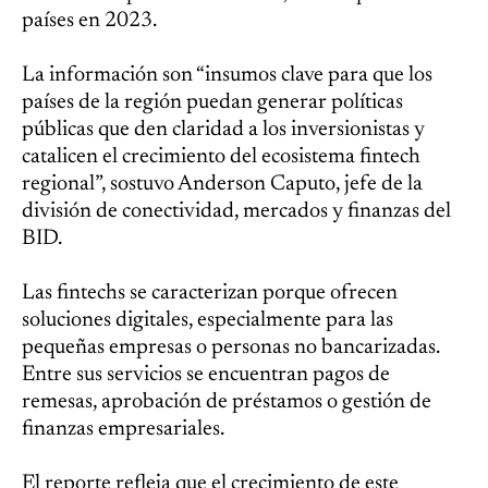
países en 2023.
La información son “insumos clave para que los
países de la región puedan generar políticas
públicas que den claridad a los inversionistas y
catalicen el crecimiento del ecosistema fintech
regional”, sostuvo Anderson Caputo, jefe de la
división de conectividad, mercados y finanzas del
BID.
Las fintechs se caracterizan porque ofrecen
soluciones digitales, especialmente para las
pequeñas empresas o personas no bancarizadas.
Entre sus servicios se encuentran pagos de
remesas, aprobación de préstamos o gestión de
finanzas empresariales.
El reporte refleja que el crecimiento de este