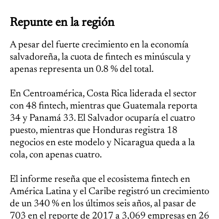
Repunte en la región
A pesar del fuerte crecimiento en la economía
salvadoreña, la cuota de fintech es minúscula y
apenas representa un 0.8 % del total.
En Centroamérica, Costa Rica liderada el sector
con 48 fintech, mientras que Guatemala reporta
34 y Panamá 33. El Salvador ocuparía el cuatro
puesto, mientras que Honduras registra 18
negocios en este modelo y Nicaragua queda a la
cola, con apenas cuatro.
El informe reseña que el ecosistema fintech en
América Latina y el Caribe registró un crecimiento
de un 340 % en los últimos seis años, al pasar de
703 en el reporte de 2017 a 3,069 empresas en 26