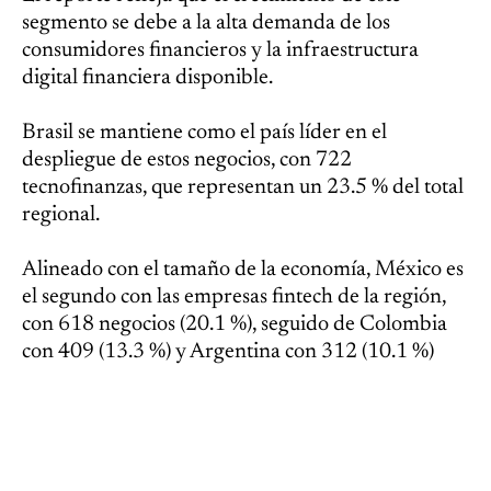
segmento se debe a la alta demanda de los
consumidores financieros y la infraestructura
digital financiera disponible.
Brasil se mantiene como el país líder en el
despliegue de estos negocios, con 722
tecnofinanzas, que representan un 23.5 % del total
regional.
Alineado con el tamaño de la economía, México es
el segundo con las empresas fintech de la región,
con 618 negocios (20.1 %), seguido de Colombia
con 409 (13.3 %) y Argentina con 312 (10.1 %)