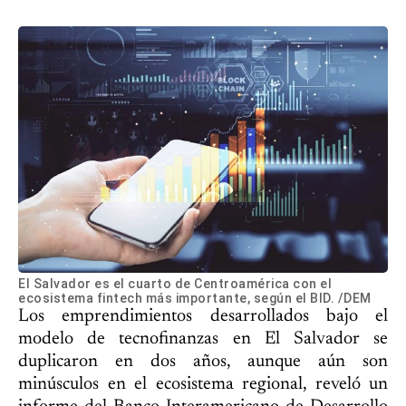
El Salvador es el cuarto de Centroamérica con el
ecosistema fintech más importante, según el BID. /DEM
Los emprendimientos desarrollados bajo el
modelo de tecnofinanzas en El Salvador se
duplicaron en dos años, aunque aún son
minúsculos en el ecosistema regional, reveló un