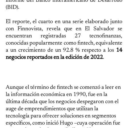
informe del Banco Interamericano de Desarrollo
(BID).
El reporte, el cuarto en una serie elaborado junto
con Finnovista, revela que en El Salvador se
encuentran registradas 27 tecnofinanzas,
conocidas popularmente como fintech, equivalente
a un crecimiento de un 92.8 % respecto a los
14
negocios reportados en la edición de 2022
.
Aunque el término de fintech se comenzó a leer en
la información económica en 1990, fue en la
última década que los negocios despegaron con el
auge de emprendimientos que utilizan la
tecnología para ofrecer soluciones en segmentos
específicos, como inició Hugo –cuya operación fue