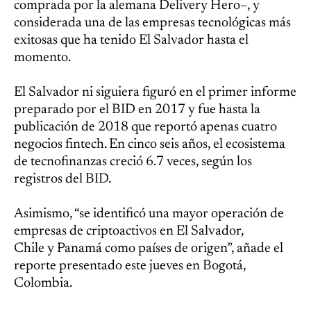
comprada por la alemana Delivery Hero–, y
considerada una de las empresas tecnológicas más
exitosas que ha tenido El Salvador hasta el
momento.
El Salvador ni siguiera figuró en el primer informe
preparado por el BID en 2017 y fue hasta la
publicación de 2018 que reportó apenas cuatro
negocios fintech. En cinco seis años, el ecosistema
de tecnofinanzas creció 6.7 veces, según los
registros del BID.
Asimismo, “se identificó una mayor operación de
empresas de criptoactivos en El Salvador,
Chile y Panamá como países de origen”, añade el
reporte presentado este jueves en Bogotá,
Colombia.