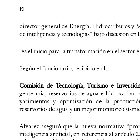
El
director general de Energía, Hidrocarburos y M
de inteligencia y tecnologías", bajo discusión en
“es el inicio para la transformación en el sector 
Según el funcionario, recibido en la
Comisión de Tecnología, Turismo e Inversió
geotermia, reservorios de agua e hidrocarburo
yacimientos y optimización de la producció
reservorios de agua y un mejor monitoreo sísmic
Álvarez aseguró que la nueva normativa “prom
inteligencia artificial, en referencia al artículo