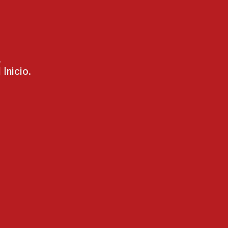
.
Inicio.